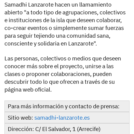
Samadhi Lanzarote hacen un llamamiento
abierto "a todo tipo de agrupaciones, colectivos
e instituciones de la isla que deseen colaborar,
co-crear eventos o simplemente sumar fuerzas
para seguir tejiendo una comunidad sana,
consciente y solidaria en Lanzarote".
Las personas, colectivos o medios que deseen
conocer más sobre el proyecto, unirse a las
clases o proponer colaboraciones, pueden
descubrir todo lo que ofrecen a través de su
página web oficial.
Para más información y contacto de prensa:
Sitio web:
samadhi-lanzarote.es
Dirección:
C/ El Salvador, 1 (Arrecife)