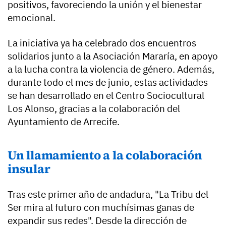
positivos, favoreciendo la unión y el bienestar
emocional.
La iniciativa ya ha celebrado dos encuentros
solidarios junto a la Asociación Mararía, en apoyo
a la lucha contra la violencia de género. Además,
durante todo el mes de junio, estas actividades
se han desarrollado en el Centro Sociocultural
Los Alonso, gracias a la colaboración del
Ayuntamiento de Arrecife.
Un llamamiento a la colaboración
insular
Tras este primer año de andadura, "La Tribu del
Ser mira al futuro con muchísimas ganas de
expandir sus redes". Desde la dirección de