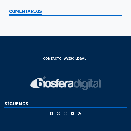
COMENTARIOS
CONTACTO
AVISO LEGAL
SÍGUENOS
Facebook
X
Instagram
RSS
Youtube