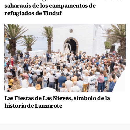
saharauis de los campamentos de
refugiados de Tinduf
Las Fiestas de Las Nieves, símbolo de la
historia de Lanzarote