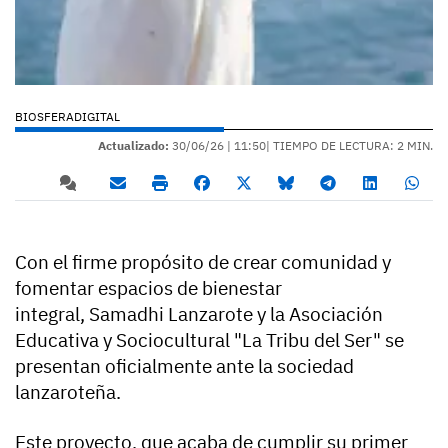
BIOSFERADIGITAL
Actualizado:
30/06/26 |
11:50
| TIEMPO DE LECTURA: 2 MIN.
Con el firme propósito de crear comunidad y
fomentar espacios de bienestar
integral, Samadhi Lanzarote y la Asociación
Educativa y Sociocultural "La Tribu del Ser" se
presentan oficialmente ante la sociedad
lanzaroteña.
Este proyecto, que acaba de cumplir su primer