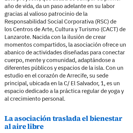
año de vida, da un paso adelante en su labor
gracias al valioso patrocinio de la
Responsabilidad Social Corporativa (RSC) de
los Centros de Arte, Cultura y Turismo (CACT) de
Lanzarote. Nacida con la ilusión de crear
momentos compartidos, la asociación ofrece un
abanico de actividades diseñadas para conectar
cuerpo, mente y comunidad, adaptándose a
diferentes públicos y espacios de la isla. Con un
estudio en el corazón de Arrecife, su sede
principal, ubicada en la C/ El Salvador, 1, es un
espacio dedicado a la práctica regular de yoga y
al crecimiento personal.
La asociación traslada el bienestar
al aire libre