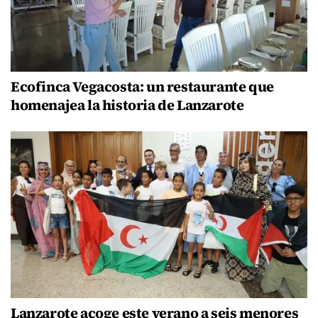
Ecofinca Vegacosta: un restaurante que
homenajea la historia de Lanzarote
Lanzarote acoge este verano a seis menores