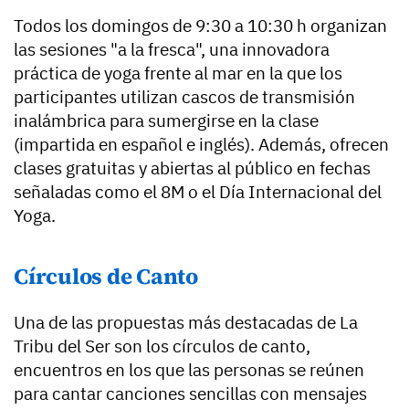
Todos los domingos de 9:30 a 10:30 h organizan
las sesiones "a la fresca", una innovadora
práctica de yoga frente al mar en la que los
participantes utilizan cascos de transmisión
inalámbrica para sumergirse en la clase
(impartida en español e inglés). Además, ofrecen
clases gratuitas y abiertas al público en fechas
señaladas como el 8M o el Día Internacional del
Yoga.
Círculos de Canto
Una de las propuestas más destacadas de La
Tribu del Ser son los círculos de canto,
encuentros en los que las personas se reúnen
para cantar canciones sencillas con mensajes