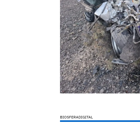
BIOSFERADIGITAL