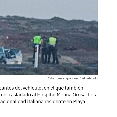
Estado en el que quedó el vehículo
pantes del vehículo, en el que también
fue trasladado al Hospital Molina Orosa. Los
nacionalidad italiana residente en Playa