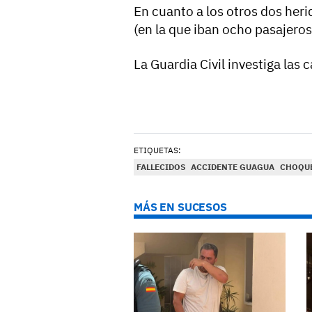
En cuanto a los otros dos heri
(en la que iban ocho pasajeros
La Guardia Civil investiga las 
ETIQUETAS:
FALLECIDOS
ACCIDENTE GUAGUA
CHOQUE
MÁS EN SUCESOS