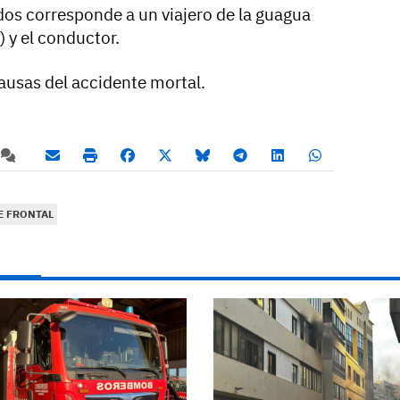
dos corresponde a un viajero de la guagua
) y el conductor.
causas del accidente mortal.
 FRONTAL