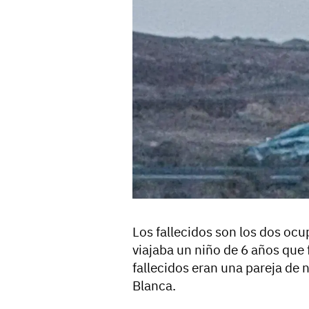
Los fallecidos son los dos ocu
viajaba un niño de 6 años que 
fallecidos eran una pareja de 
Blanca.