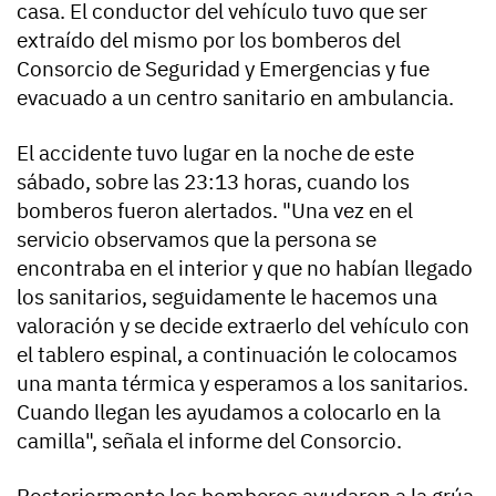
casa. El conductor del vehículo tuvo que ser
extraído del mismo por los bomberos del
Consorcio de Seguridad y Emergencias y fue
evacuado a un centro sanitario en ambulancia.
El accidente tuvo lugar en la noche de este
sábado, sobre las 23:13 horas, cuando los
bomberos fueron alertados. "Una vez en el
servicio observamos que la persona se
encontraba en el interior y que no habían llegado
los sanitarios, seguidamente le hacemos una
valoración y se decide extraerlo del vehículo con
el tablero espinal, a continuación le colocamos
una manta térmica y esperamos a los sanitarios.
Cuando llegan les ayudamos a colocarlo en la
camilla", señala el informe del Consorcio.