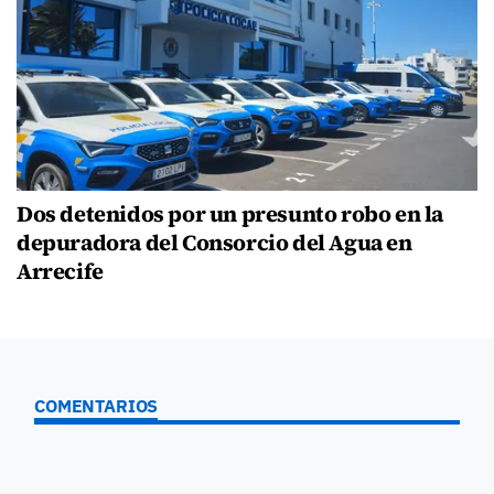
Dos detenidos por un presunto robo en la
depuradora del Consorcio del Agua en
Arrecife
COMENTARIOS