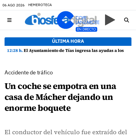
HEMEROTECA
06 AGO 2026
ÚLTIMA HORA
12:28 h.
El Ayuntamiento de Tías ingresa las ayudas a los estudiantes del municipio
Accidente de tráfico
Un coche se empotra en una
casa de Mácher dejando un
enorme boquete
El conductor del vehículo fue extraído del