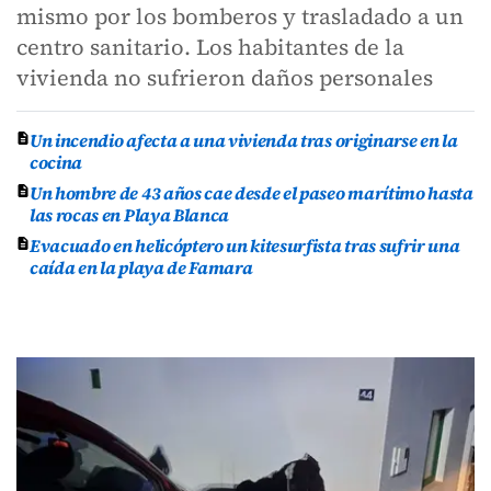
mismo por los bomberos y trasladado a un
centro sanitario. Los habitantes de la
vivienda no sufrieron daños personales
Un incendio afecta a una vivienda tras originarse en la
cocina
Un hombre de 43 años cae desde el paseo marítimo hasta
las rocas en Playa Blanca
Evacuado en helicóptero un kitesurfista tras sufrir una
caída en la playa de Famara