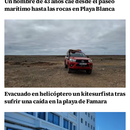
Un hombre de 43 años cae desde el paseo
marítimo hasta las rocas en Playa Blanca
Evacuado en helicóptero un kitesurfista tras
sufrir una caída en la playa de Famara