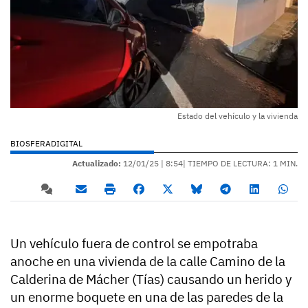
Estado del vehículo y la vivienda
BIOSFERADIGITAL
Actualizado:
12/01/25 |
8:54
| TIEMPO DE LECTURA: 1 MIN.
Un vehículo fuera de control se empotraba
anoche en una vivienda de la calle Camino de la
Calderina de Mácher (Tías) causando un herido y
un enorme boquete en una de las paredes de la