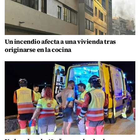
Un incendio afecta a una vivienda tras
originarse en la cocina