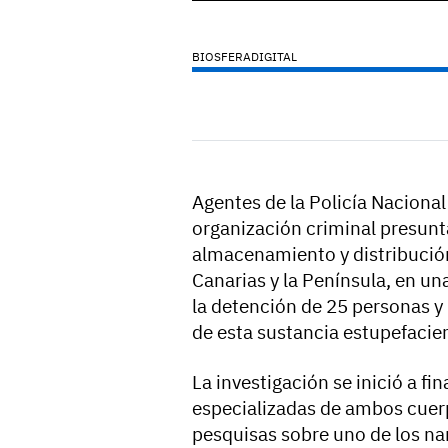
BIOSFERADIGITAL
Agentes de la Policía Nacional
organización criminal presunt
almacenamiento y distribució
Canarias y la Península, en u
la detención de 25 personas y
de esta sustancia estupefacie
La investigación se inició a f
especializadas de ambos cuer
pesquisas sobre uno de los nar