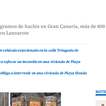
logramos de hachís en Gran Canaria, más de 800
 en Lanzarote
un vehículo estacionado en la calle Trinquete de
ara sofocar un incendio en una vivienda de Playa
 obliga a intervenir en una vivienda de Playa Honda
NOTI