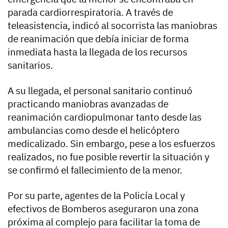
parada cardiorrespiratoria. A través de
teleasistencia, indicó al socorrista las maniobras
de reanimación que debía iniciar de forma
inmediata hasta la llegada de los recursos
sanitarios.
A su llegada, el personal sanitario continuó
practicando maniobras avanzadas de
reanimación cardiopulmonar tanto desde las
ambulancias como desde el helicóptero
medicalizado. Sin embargo, pese a los esfuerzos
realizados, no fue posible revertir la situación y
se confirmó el fallecimiento de la menor.
Por su parte, agentes de la Policía Local y
efectivos de Bomberos aseguraron una zona
próxima al complejo para facilitar la toma de