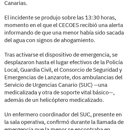
Canarias.
El incidente se produjo sobre las 13:30 horas,
momento en el que el CECOES recibió una alerta
informando de que una menor había sido sacada
del agua con signos de ahogamiento.
Tras activarse el dispositivo de emergencia, se
desplazaron hasta el lugar efectivos de la Policía
Local, Guardia Civil, el Consorcio de Seguridad y
Emergencias de Lanzarote, dos ambulancias del
Servicio de Urgencias Canario (SUC) —una
medicalizada y otra de soporte vital básico—,
además de un helicóptero medicalizado.
Un enfermero coordinador del SUC, presente en
la sala operativa, confirmó durante la llamada de
emergencia que la menor se encontraba en