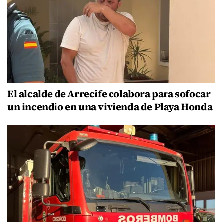
El alcalde de Arrecife colabora para sofocar
un incendio en una vivienda de Playa Honda