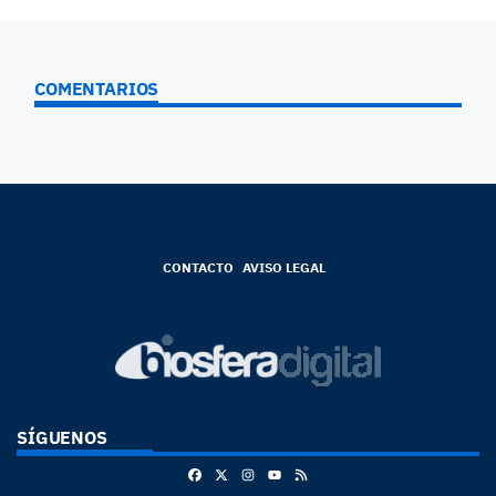
COMENTARIOS
CONTACTO
AVISO LEGAL
SÍGUENOS
Facebook
X
Instagram
RSS
Youtube