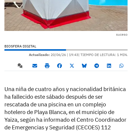
suceso
BIOSFERA DIGITAL
Actualizado:
20/06/26 |
19:43
| TIEMPO DE LECTURA: 1 MIN.
Una niña de cuatro años y nacionalidad británica
ha fallecido este sábado después de ser
rescatada de una piscina en un complejo
hotelero de Playa Blanca, en el municipio de
Yaiza, según ha informado el Centro Coordinador
de Emergencias y Seguridad (CECOES) 112