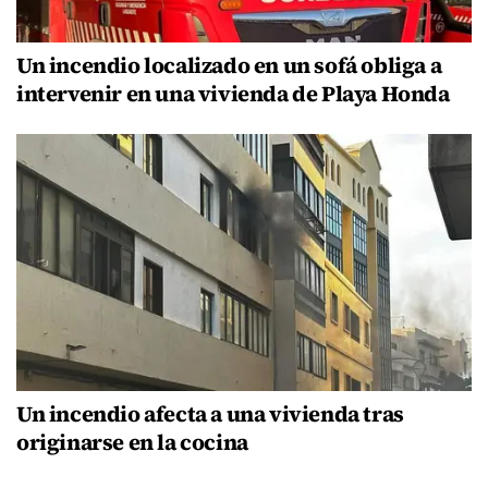
Un incendio localizado en un sofá obliga a
intervenir en una vivienda de Playa Honda
Un incendio afecta a una vivienda tras
originarse en la cocina