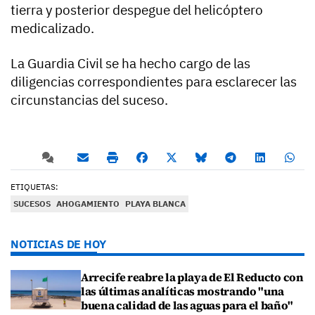
tierra y posterior despegue del helicóptero
medicalizado.
La Guardia Civil se ha hecho cargo de las
diligencias correspondientes para esclarecer las
circunstancias del suceso.
ETIQUETAS:
SUCESOS
AHOGAMIENTO
PLAYA BLANCA
NOTICIAS DE HOY
Arrecife reabre la playa de El Reducto con
las últimas analíticas mostrando "una
buena calidad de las aguas para el baño"