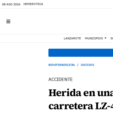
HEMEROTECA
08 AGO 2026
LANZAROTE
MUNICIPIOS
S
BIOSFERADIGITAL
SUCESOS
ACCIDENTE
Herida en una
carretera LZ-