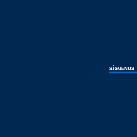
SÍGUENOS