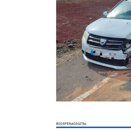
BIOSFERADIGITAL