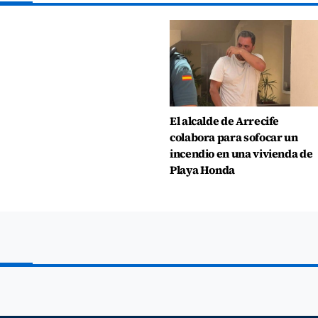
El alcalde de Arrecife
colabora para sofocar un
incendio en una vivienda de
Playa Honda