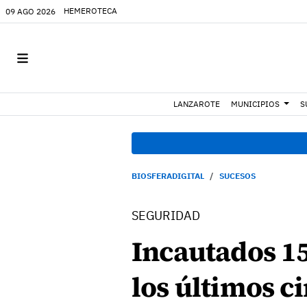
HEMEROTECA
09 AGO 2026
LANZAROTE
MUNICIPIOS
S
BIOSFERADIGITAL
SUCESOS
SEGURIDAD
Incautados 15
los últimos c