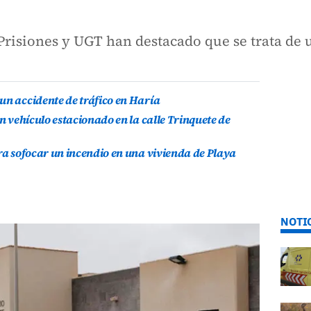
Prisiones y UGT han destacado que se trata de 
un accidente de tráfico en Haría
un vehículo estacionado en la calle Trinquete de
ara sofocar un incendio en una vivienda de Playa
NOTI