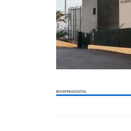
BIOSFERADIGITAL