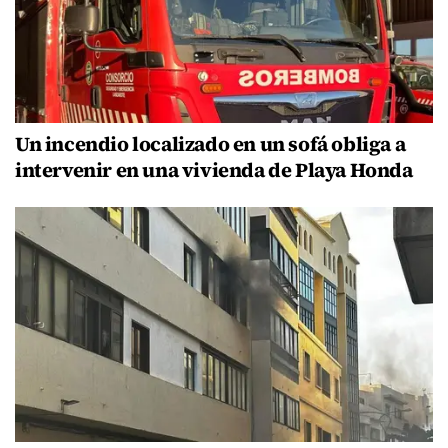
Un incendio localizado en un sofá obliga a
intervenir en una vivienda de Playa Honda