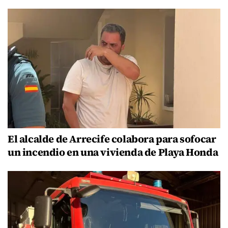
El alcalde de Arrecife colabora para sofocar
un incendio en una vivienda de Playa Honda