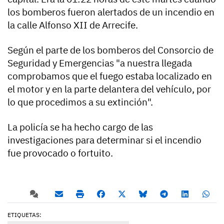
los bomberos fueron alertados de un incendio en
la calle Alfonso XII de Arrecife.
Según el parte de los bomberos del Consorcio de
Seguridad y Emergencias "a nuestra llegada
comprobamos que el fuego estaba localizado en
el motor y en la parte delantera del vehículo, por
lo que procedimos a su extinción".
La policía se ha hecho cargo de las
investigaciones para determinar si el incendio
fue provocado o fortuito.
ETIQUETAS: