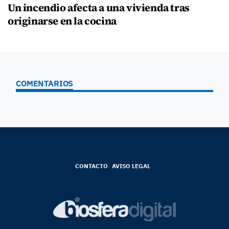
Un incendio afecta a una vivienda tras
originarse en la cocina
COMENTARIOS
CONTACTO
AVISO LEGAL