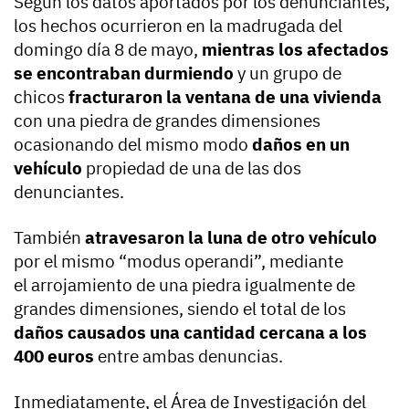
Según los datos aportados por los denunciantes,
los hechos ocurrieron en la madrugada del
domingo día 8 de mayo,
mientras los afectados
se encontraban durmiendo
y un grupo de
chicos
fracturaron la ventana de una vivienda
con una piedra de grandes dimensiones
ocasionando del mismo modo
daños en un
vehículo
propiedad de una de las dos
denunciantes.
También
atravesaron la luna de otro vehículo
por el mismo “modus operandi”, mediante
el arrojamiento de una piedra igualmente de
grandes dimensiones, siendo el total de los
daños causados una cantidad cercana a los
400 euros
entre ambas denuncias.
Inmediatamente, el Área de Investigación del