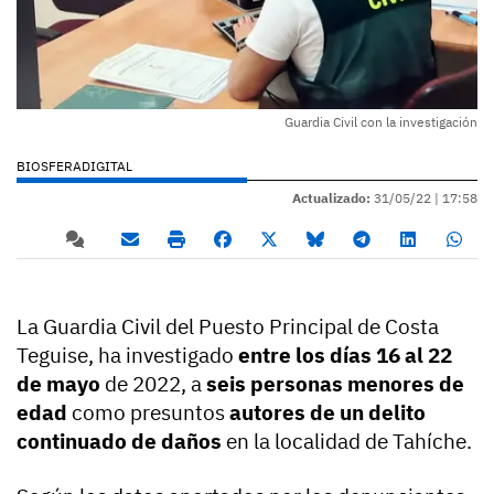
Guardia Civil con la investigación
BIOSFERADIGITAL
Actualizado:
31/05/22 |
17:58
La Guardia Civil del Puesto Principal de Costa
Teguise, ha investigado
entre los días 16 al 22
de mayo
de 2022, a
seis personas menores de
edad
como presuntos
autores de un delito
continuado de daños
en la localidad de Tahíche.