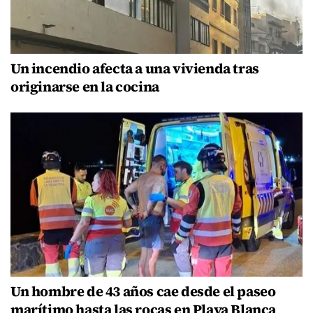
Un incendio afecta a una vivienda tras
originarse en la cocina
Un hombre de 43 años cae desde el paseo
marítimo hasta las rocas en Playa Blanca