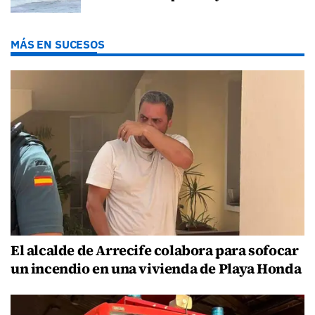
MÁS EN SUCESOS
El alcalde de Arrecife colabora para sofocar
un incendio en una vivienda de Playa Honda