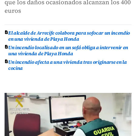
que los daños ocasionados alcanzan los 400
euros
El alcalde de Arrecife colabora para sofocar un incendio
en una vivienda de Playa Honda
Un incendio localizado en un sofá obliga a intervenir en
una vivienda de Playa Honda
Un incendio afecta a una vivienda tras originarse en la
cocina