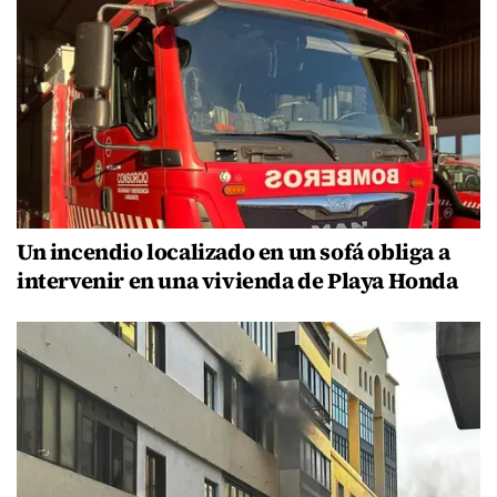
Un incendio localizado en un sofá obliga a
intervenir en una vivienda de Playa Honda