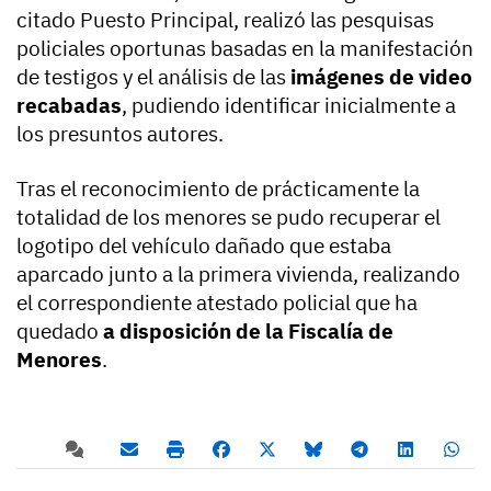
citado Puesto Principal, realizó las pesquisas
policiales oportunas basadas en la manifestación
de testigos y el análisis de las
imágenes de video
recabadas
, pudiendo identificar inicialmente a
los presuntos autores.
Tras el reconocimiento de prácticamente la
totalidad de los menores se pudo recuperar el
logotipo del vehículo dañado que estaba
aparcado junto a la primera vivienda, realizando
el correspondiente atestado policial que ha
quedado
a disposición de la Fiscalía de
Menores
.