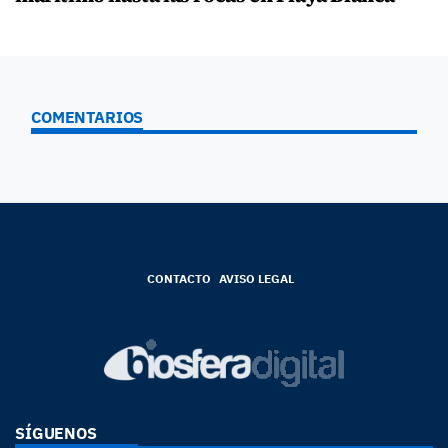
COMENTARIOS
CONTACTO
AVISO LEGAL
SÍGUENOS