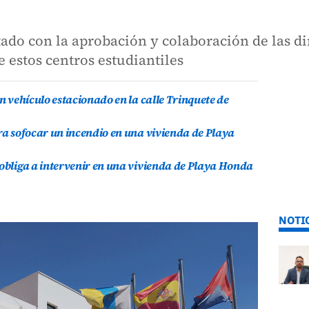
ado con la aprobación y colaboración de las di
 estos centros estudiantiles
un vehículo estacionado en la calle Trinquete de
ara sofocar un incendio en una vivienda de Playa
 obliga a intervenir en una vivienda de Playa Honda
NOTI