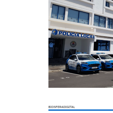
BIOSFERADIGITAL