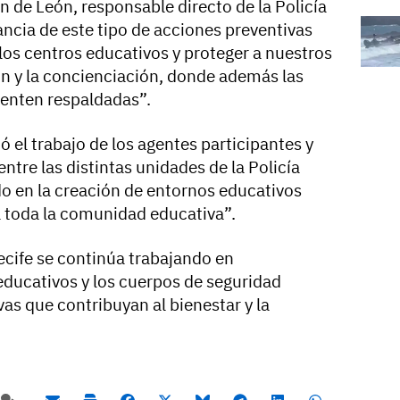
an de León, responsable directo de la Policía
ancia de este tipo de acciones preventivas
 los centros educativos y proteger a nuestros
n y la concienciación, donde además las
enten respaldadas”.
tó el trabajo de los agentes participantes y
ntre las distintas unidades de la Policía
o en la creación de entornos educativos
 toda la comunidad educativa”.
cife se continúa trabajando en
educativos y los cuerpos de seguridad
s que contribuyan al bienestar y la