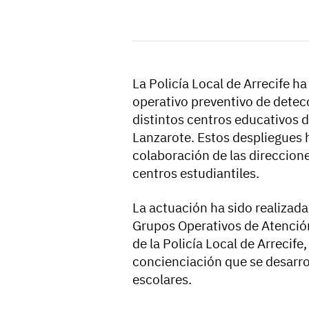
La Policía Local de Arrecife h
operativo preventivo de detec
distintos centros educativos d
Lanzarote. Estos despliegues 
colaboración de las direccion
centros estudiantiles.
La actuación ha sido realizada
Grupos Operativos de Atenció
de la Policía Local de Arrecife
concienciación que se desarro
escolares.