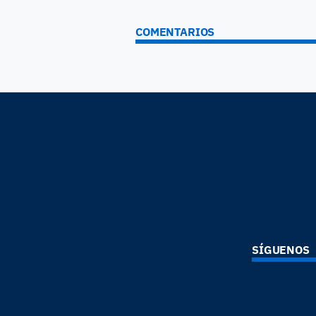
COMENTARIOS
SÍGUENOS