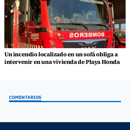
Un incendio localizado en un sofá obliga a
intervenir en una vivienda de Playa Honda
COMENTARIOS