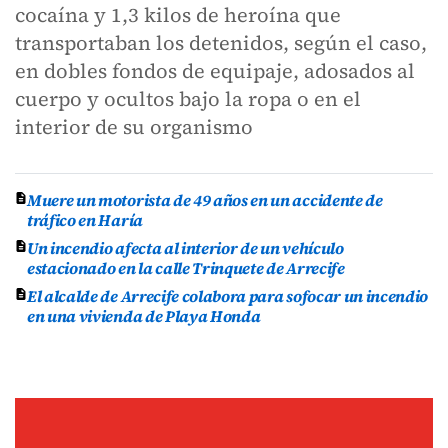
cocaína y 1,3 kilos de heroína que
transportaban los detenidos, según el caso,
en dobles fondos de equipaje, adosados al
cuerpo y ocultos bajo la ropa o en el
interior de su organismo
Muere un motorista de 49 años en un accidente de
tráfico en Haría
Un incendio afecta al interior de un vehículo
estacionado en la calle Trinquete de Arrecife
El alcalde de Arrecife colabora para sofocar un incendio
en una vivienda de Playa Honda