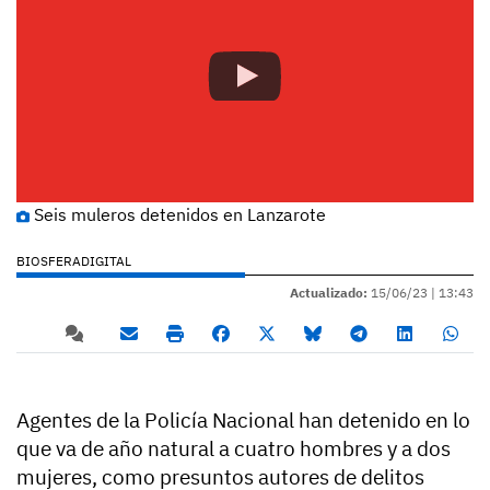
Seis muleros detenidos en Lanzarote
BIOSFERADIGITAL
Actualizado:
15/06/23 |
13:43
Agentes de la Policía Nacional han detenido en lo
que va de año natural a cuatro hombres y a dos
mujeres, como presuntos autores de delitos