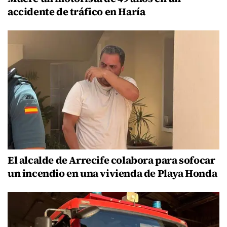
accidente de tráfico en Haría
El alcalde de Arrecife colabora para sofocar
un incendio en una vivienda de Playa Honda