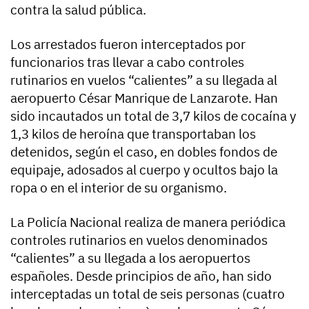
contra la salud pública.
Los arrestados fueron interceptados por
funcionarios tras llevar a cabo controles
rutinarios en vuelos “calientes” a su llegada al
aeropuerto César Manrique de Lanzarote. Han
sido incautados un total de 3,7 kilos de cocaína y
1,3 kilos de heroína que transportaban los
detenidos, según el caso, en dobles fondos de
equipaje, adosados al cuerpo y ocultos bajo la
ropa o en el interior de su organismo.
La Policía Nacional realiza de manera periódica
controles rutinarios en vuelos denominados
“calientes” a su llegada a los aeropuertos
españoles. Desde principios de año, han sido
interceptadas un total de seis personas (cuatro