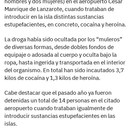
hombres y dos mujeres) en el aeropuerto César
Manrique de Lanzarote, cuando trataban de
introducir en la isla distintas sustancias
estupefacientes, en concreto, cocaína y heroína.
La droga había sido ocultada por los “muleros”
de diversas formas, desde dobles fondos de
equipaje o adosada al cuerpo y oculta bajo la
ropa, hasta ingerida y transportada en el interior
del organismo. En total han sido incautados 3,7
kilos de cocaína y 1,3 kilos de heroína.
Cabe destacar que el pasado año ya fueron
detenidas un total de 14 personas en el citado
aeropuerto cuando trataban igualmente de
introducir sustancias estupefacientes en las
islas.