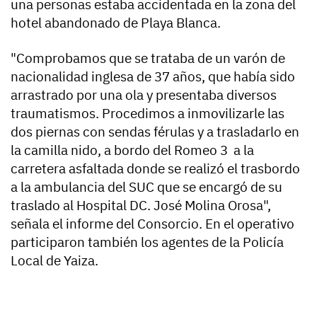
una personas estaba accidentada en la zona del
hotel abandonado de Playa Blanca.
"Comprobamos que se trataba de un varón de
nacionalidad inglesa de 37 años, que había sido
arrastrado por una ola y presentaba diversos
traumatismos. Procedimos a inmovilizarle las
dos piernas con sendas férulas y a trasladarlo en
la camilla nido, a bordo del Romeo 3 a la
carretera asfaltada donde se realizó el trasbordo
a la ambulancia del SUC que se encargó de su
traslado al Hospital DC. José Molina Orosa",
señala el informe del Consorcio. En el operativo
participaron también los agentes de la Policía
Local de Yaiza.