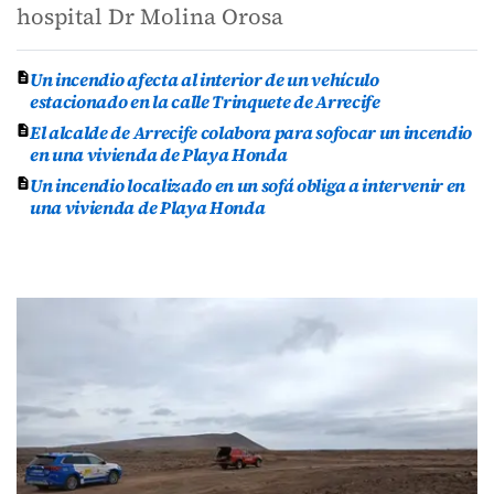
hospital Dr Molina Orosa
Un incendio afecta al interior de un vehículo
estacionado en la calle Trinquete de Arrecife
El alcalde de Arrecife colabora para sofocar un incendio
en una vivienda de Playa Honda
Un incendio localizado en un sofá obliga a intervenir en
una vivienda de Playa Honda