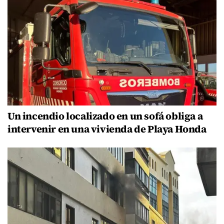
Un incendio localizado en un sofá obliga a
intervenir en una vivienda de Playa Honda