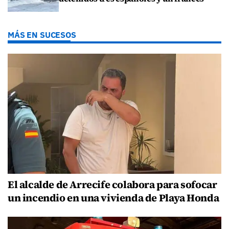
MÁS EN SUCESOS
El alcalde de Arrecife colabora para sofocar
un incendio en una vivienda de Playa Honda