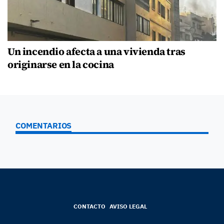
Un incendio afecta a una vivienda tras
originarse en la cocina
COMENTARIOS
CONTACTO
AVISO LEGAL