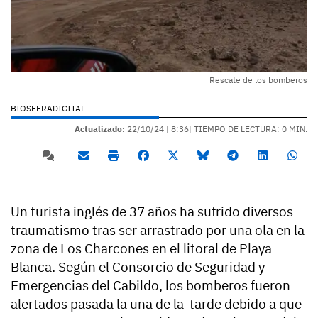
Rescate de los bomberos
BIOSFERADIGITAL
Actualizado:
22/10/24 |
8:36
| TIEMPO DE LECTURA: 0 MIN.
Un turista inglés de 37 años ha sufrido diversos
traumatismo tras ser arrastrado por una ola en la
zona de Los Charcones en el litoral de Playa
Blanca. Según el Consorcio de Seguridad y
Emergencias del Cabildo, los bomberos fueron
alertados pasada la una de la tarde debido a que