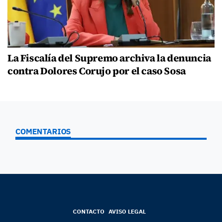
La Fiscalía del Supremo archiva la denuncia
contra Dolores Corujo por el caso Sosa
COMENTARIOS
CONTACTO
AVISO LEGAL