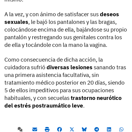
A la vez, y con ánimo de satisfacer sus
deseos
sexuales
, le bajó los pantalones y las bragas,
colocándose encima de ella, bajándose su propio
pantalón y restregando sus genitales contra los
de ella y tocándole con la mano la vagina.
Como consecuencia de dicha acción, la
cuidadora sufrió
diversas lesiones
sanando tras
una primera asistencia facultativa, sin
tratamiento médico posterior en 20 días, siendo
5 de ellos impeditivos para sus ocupaciones
habituales, y con secuelas
trastorno neurótico
del estrés postraumático leve
.