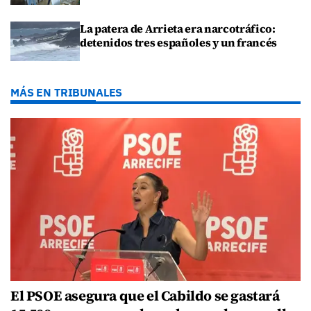
La patera de Arrieta era narcotráfico:
detenidos tres españoles y un francés
MÁS EN TRIBUNALES
El PSOE asegura que el Cabildo se gastará