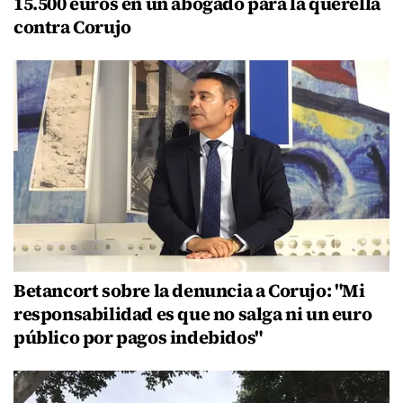
15.500 euros en un abogado para la querella
contra Corujo
Betancort sobre la denuncia a Corujo: "Mi
responsabilidad es que no salga ni un euro
público por pagos indebidos"