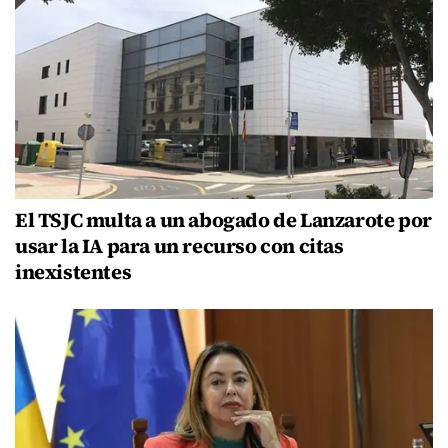
El TSJC multa a un abogado de Lanzarote por
usar la IA para un recurso con citas
inexistentes