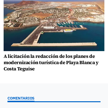
A licitación la redacción de los planes de
modernización turística de Playa Blanca y
Costa Teguise
COMENTARIOS