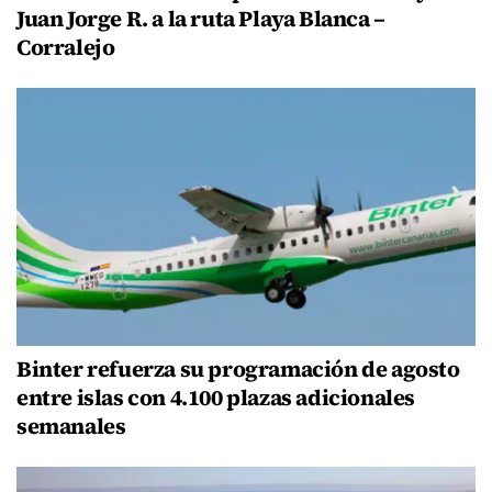
Juan Jorge R. a la ruta Playa Blanca –
Corralejo
Binter refuerza su programación de agosto
entre islas con 4.100 plazas adicionales
semanales