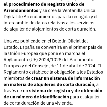
el procedimiento de Registro Único de
Arrendamientos
y se crea la Ventanilla Única
Digital de Arrendamientos para la recogida y el
intercambio de datos relativos a los servicios
de alquiler de alojamientos de corta duración.
Una vez publicado en el Boletín Oficial del
Estado, España se convertirá en el primer país de
la Unión Europea que pone en marcha el
Reglamento (UE) 2024/1028 del Parlamento
Europeo y del Consejo, de 11 de abril de 2024. El
Reglamento establece la obligación a los Estados
miembros de
crear un sistema de información
en materia de alquileres de corta duración
, a
través de un
sistema de registro y de obtención
de un número de identificación
para el alquiler
de corta duración de una vivienda.