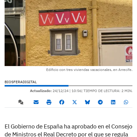
Edificio con tres viviendas vacacionales, en Arrecife.
BIOSFERADIGITAL
Actualizado:
24/12/24 |
10:56
| TIEMPO DE LECTURA: 2 MIN.
El Gobierno de España ha aprobado en el Consejo
de Ministros el Real Decreto por el que se regula