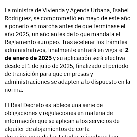
La ministra de Vivienda y Agenda Urbana, Isabel
Rodríguez, se comprometió en mayo de este año
a ponerlo en marcha antes de que terminase el
año 2025, un año antes de lo que mandata el
Reglamento europeo. Tras acelerar los trámites
administrativos, finalmente entrará en vigor el
2
de enero de 2025
y su aplicación será efectiva
desde el 1 de julio de 2025, finalizado el período
de transición para que empresas y
administraciones se adapten a lo dispuesto en la
norma.
El Real Decreto establece una serie de
obligaciones y regulaciones en materia de
información que se aplican a los servicios de
alquiler de alojamientos de corta
duración cuando los Estados miembros han