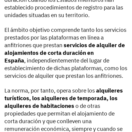
establecido procedimientos de registro para las
unidades situadas en su territorio.
El ámbito objetivo comprende tanto los servicios
prestados por las plataformas en línea a
anfitriones que prestan
servicios de alquiler de
alojamientos de corta duración en
España
, independientemente del lugar de
establecimiento de dichas plataformas, como los
servicios de alquiler que prestan los anfitriones.
La norma, por tanto, opera sobre los
alquileres
turísticos, los alquileres de temporada, los
alquileres de habitaciones
o de otras
propiedades que permitan el alojamiento de
corta duración y que conlleven una
remuneración económica, siempre y cuando se