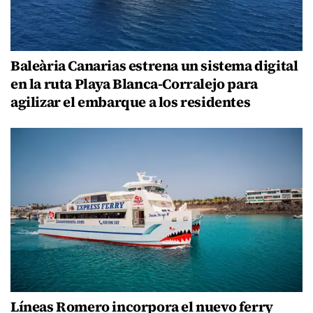
Baleària Canarias estrena un sistema digital
en la ruta Playa Blanca-Corralejo para
agilizar el embarque a los residentes
Líneas Romero incorpora el nuevo ferry