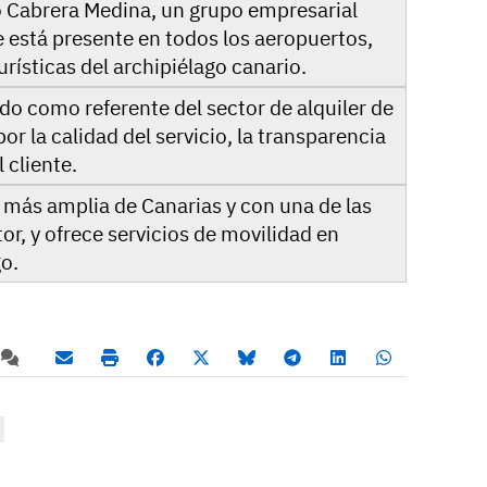
 Cabrera Medina, un grupo empresarial
 está presente en todos los aeropuertos,
urísticas del archipiélago canario.
o como referente del sector de alquiler de
or la calidad del servicio, la transparencia
 cliente.
s más amplia de Canarias y con una de las
r, y ofrece servicios de movilidad en
go.