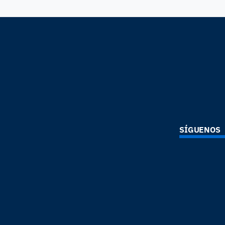
SÍGUENOS