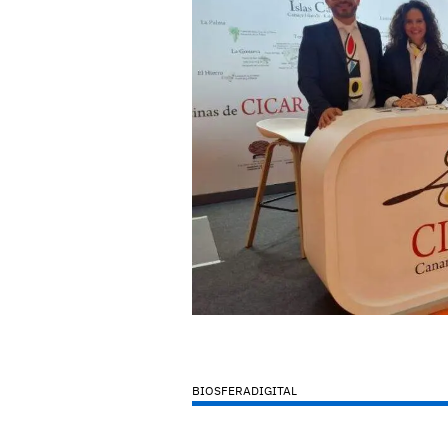
BIOSFERADIGITAL