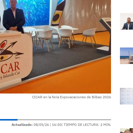
CICAR en la feria Expovacaciones de Bilbao 2026
Actualizado:
08/05/26 |
16:50
| TIEMPO DE LECTURA: 2 MIN.