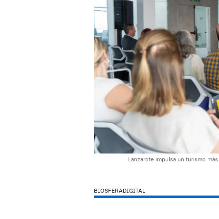
Lanzarote impulsa un turismo más é
BIOSFERADIGITAL