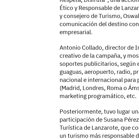
Ético y Responsable de Lanzar
y consejero de Turismo, Oswal
comunicación del destino con 
empresarial.
Antonio Collado, director de 
creativo de la campaña, y mos
soportes publicitarios, según e
guaguas, aeropuerto, radio, p
nacional e internacional para 
(Madrid, Londres, Roma o Ám
marketing programático, etc.
Posteriormente, tuvo lugar u
participación de Susana Pérez
Turística de Lanzarote, que c
un turismo más responsable de