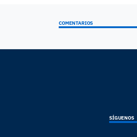
COMENTARIOS
SÍGUENOS