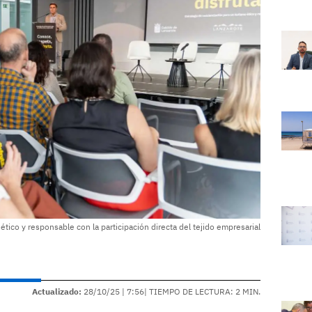
tico y responsable con la participación directa del tejido empresarial
Actualizado:
28/10/25 |
7:56
| TIEMPO DE LECTURA: 2 MIN.