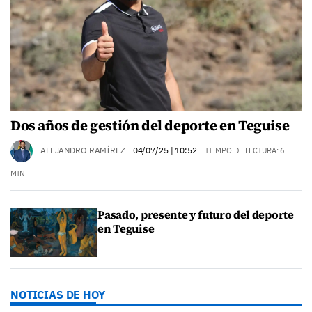
Dos años de gestión del deporte en Teguise
ALEJANDRO RAMÍREZ
04/07/25
| 10:52
TIEMPO DE LECTURA: 6
MIN.
Pasado, presente y futuro del deporte
en Teguise
NOTICIAS DE HOY