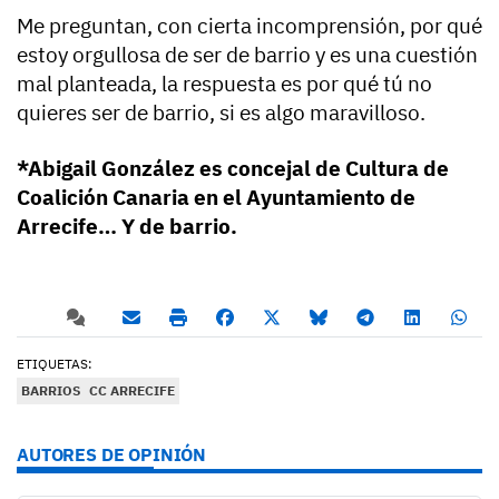
Me preguntan, con cierta incomprensión, por qué
estoy orgullosa de ser de barrio y es una cuestión
mal planteada, la respuesta es por qué tú no
quieres ser de barrio, si es algo maravilloso.
*Abigail González es concejal de Cultura de
Coalición Canaria en el Ayuntamiento de
Arrecife… Y de barrio.
ETIQUETAS:
BARRIOS
CC ARRECIFE
AUTORES DE OPINIÓN