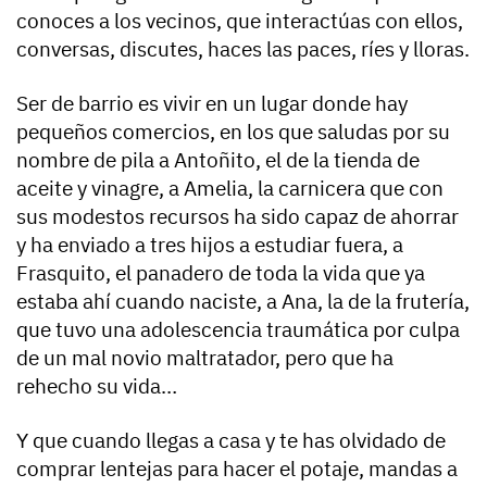
conoces a los vecinos, que interactúas con ellos,
conversas, discutes, haces las paces, ríes y lloras.
Ser de barrio es vivir en un lugar donde hay
pequeños comercios, en los que saludas por su
nombre de pila a Antoñito, el de la tienda de
aceite y vinagre, a Amelia, la carnicera que con
sus modestos recursos ha sido capaz de ahorrar
y ha enviado a tres hijos a estudiar fuera, a
Frasquito, el panadero de toda la vida que ya
estaba ahí cuando naciste, a Ana, la de la frutería,
que tuvo una adolescencia traumática por culpa
de un mal novio maltratador, pero que ha
rehecho su vida…
Y que cuando llegas a casa y te has olvidado de
comprar lentejas para hacer el potaje, mandas a