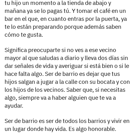
tu hijo un momento a la tienda de abajo y
mañana ya se lo pagas tú. Y tomar el café en un
bar en el que, en cuanto entras por la puerta, ya
te lo están preparando porque además saben
cómo te gusta.
Significa preocuparte si no ves a ese vecino
mayor al que saludas a diario y lleva dos días sin
dar señales de vida y averiguar si está bien o si le
hace falta algo. Ser de barrio es dejar que tus
hijos salgan a jugar a la calle con su bocata y con
los hijos de los vecinos. Saber que, si necesitas
algo, siempre va a haber alguien que te va a
ayudar.
Ser de barrio es ser de todos los barrios y vivir en
un lugar donde hay vida. Es algo honorable.