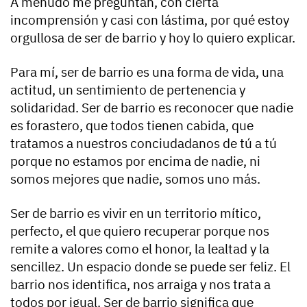
A menudo me preguntan, con cierta
incomprensión y casi con lástima, por qué estoy
orgullosa de ser de barrio y hoy lo quiero explicar.
Para mí, ser de barrio es una forma de vida, una
actitud, un sentimiento de pertenencia y
solidaridad. Ser de barrio es reconocer que nadie
es forastero, que todos tienen cabida, que
tratamos a nuestros conciudadanos de tú a tú
porque no estamos por encima de nadie, ni
somos mejores que nadie, somos uno más.
Ser de barrio es vivir en un territorio mítico,
perfecto, el que quiero recuperar porque nos
remite a valores como el honor, la lealtad y la
sencillez. Un espacio donde se puede ser feliz. El
barrio nos identifica, nos arraiga y nos trata a
todos por igual. Ser de barrio significa que