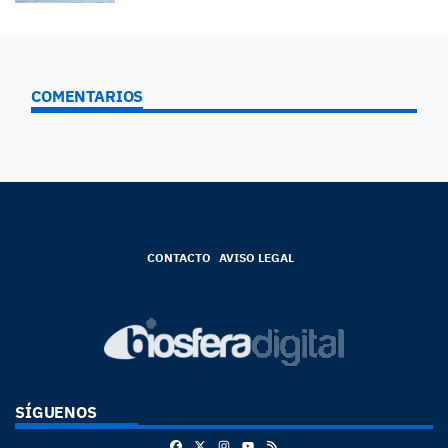
COMENTARIOS
CONTACTO
AVISO LEGAL
SÍGUENOS
Facebook
X
Instagram
RSS