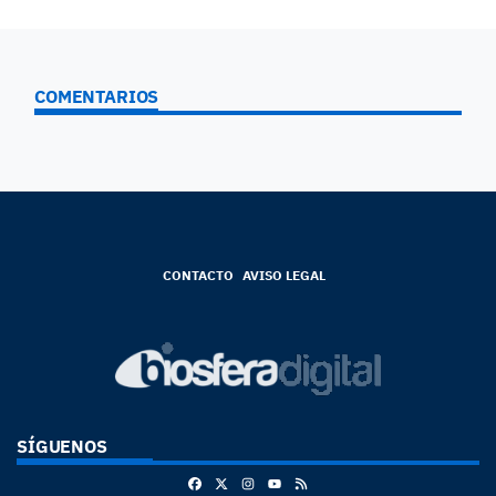
COMENTARIOS
CONTACTO
AVISO LEGAL
SÍGUENOS
Facebook
X
Instagram
RSS