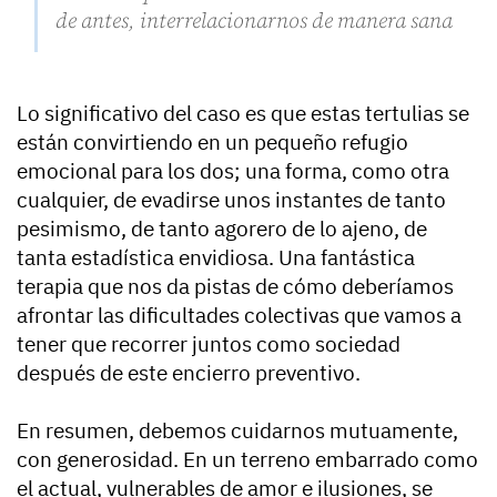
de antes, interrelacionarnos de manera sana
Lo significativo del caso es que estas tertulias se
están convirtiendo en un pequeño refugio
emocional para los dos; una forma, como otra
cualquier, de evadirse unos instantes de tanto
pesimismo, de tanto agorero de lo ajeno, de
tanta estadística envidiosa. Una fantástica
terapia que nos da pistas de cómo deberíamos
afrontar las dificultades colectivas que vamos a
tener que recorrer juntos como sociedad
después de este encierro preventivo.
En resumen, debemos cuidarnos mutuamente,
con generosidad. En un terreno embarrado como
el actual, vulnerables de amor e ilusiones, se