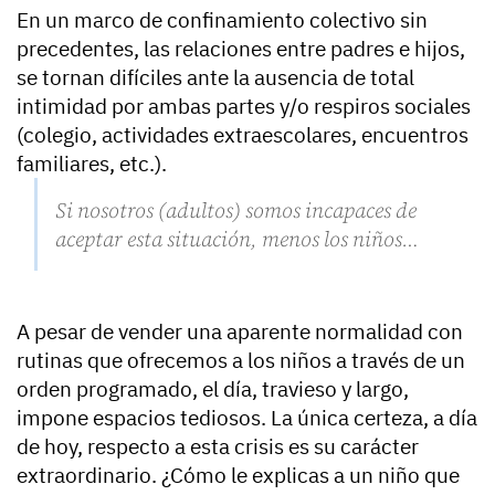
En un marco de confinamiento colectivo sin
precedentes, las relaciones entre padres e hijos,
se tornan difíciles ante la ausencia de total
intimidad por ambas partes y/o respiros sociales
(colegio, actividades extraescolares, encuentros
familiares, etc.).
Si nosotros (adultos) somos incapaces de
aceptar esta situación, menos los niños…
A pesar de vender una aparente normalidad con
rutinas que ofrecemos a los niños a través de un
orden programado, el día, travieso y largo,
impone espacios tediosos. La única certeza, a día
de hoy, respecto a esta crisis es su carácter
extraordinario. ¿Cómo le explicas a un niño que