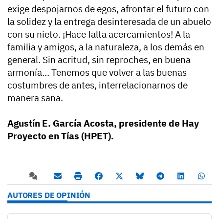
exige despojarnos de egos, afrontar el futuro con
la solidez y la entrega desinteresada de un abuelo
con su nieto. ¡Hace falta acercamientos! A la
familia y amigos, a la naturaleza, a los demás en
general. Sin acritud, sin reproches, en buena
armonía… Tenemos que volver a las buenas
costumbres de antes, interrelacionarnos de
manera sana.
Agustín E. García Acosta, presidente de Hay
Proyecto en Tías (HPET).
AUTORES DE OPINIÓN