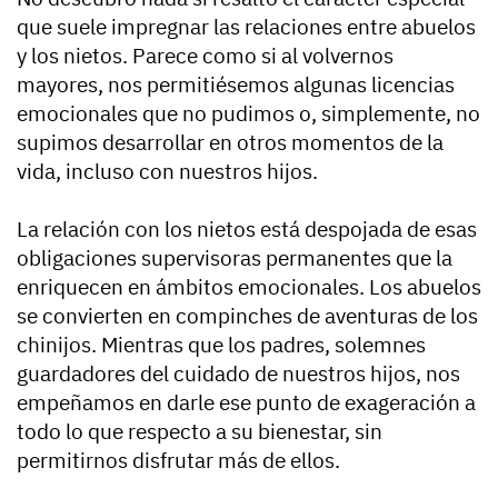
que suele impregnar las relaciones entre abuelos
y los nietos. Parece como si al volvernos
mayores, nos permitiésemos algunas licencias
emocionales que no pudimos o, simplemente, no
supimos desarrollar en otros momentos de la
vida, incluso con nuestros hijos.
La relación con los nietos está despojada de esas
obligaciones supervisoras permanentes que la
enriquecen en ámbitos emocionales. Los abuelos
se convierten en compinches de aventuras de los
chinijos. Mientras que los padres, solemnes
guardadores del cuidado de nuestros hijos, nos
empeñamos en darle ese punto de exageración a
todo lo que respecto a su bienestar, sin
permitirnos disfrutar más de ellos.