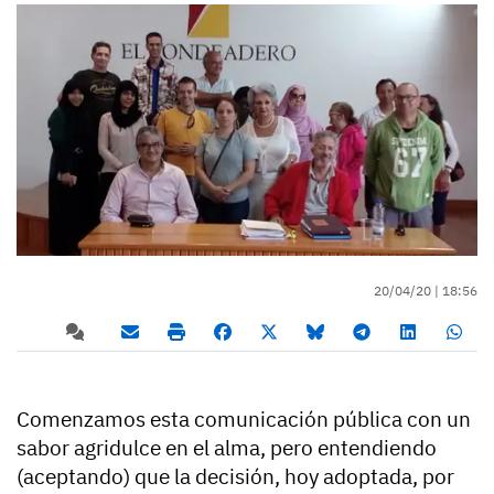
20/04/20 |
18:56
Comenzamos esta comunicación pública con un
sabor agridulce en el alma, pero entendiendo
(aceptando) que la decisión, hoy adoptada, por