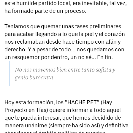
este humilde partido local, era inevitable, tal vez,
ha formado parte de un proceso.
Teníamos que quemar unas fases preliminares
para acabar llegando a lo que la piel y el corazón
nos reclamaban desde hace tiempo con afán y
derecho. Y a pesar de todo… nos quedamos con
un resquemor por dentro, un no sé… En fin.
No nos movemos bien entre tanto sofista y
genio burócrata
Hoy esta formación, los “HACHE PET” (Hay
Proyecto en Tías) quiere informar a todo aquel
que le pueda interesar, que hemos decidido de
manera unánime (siempre ha sido así) y definitiva