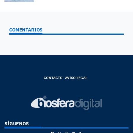
COMENTARIOS
CONTACTO
AVISO LEGAL
SÍGUENOS
Facebook
X
Instagram
RSS