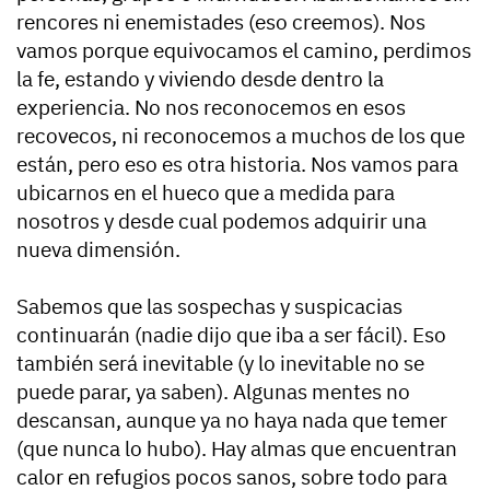
rencores ni enemistades (eso creemos). Nos
vamos porque equivocamos el camino, perdimos
la fe, estando y viviendo desde dentro la
experiencia. No nos reconocemos en esos
recovecos, ni reconocemos a muchos de los que
están, pero eso es otra historia. Nos vamos para
ubicarnos en el hueco que a medida para
nosotros y desde cual podemos adquirir una
nueva dimensión.
Sabemos que las sospechas y suspicacias
continuarán (nadie dijo que iba a ser fácil). Eso
también será inevitable (y lo inevitable no se
puede parar, ya saben). Algunas mentes no
descansan, aunque ya no haya nada que temer
(que nunca lo hubo). Hay almas que encuentran
calor en refugios pocos sanos, sobre todo para