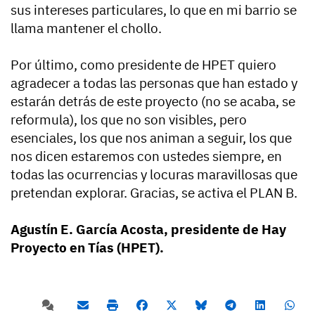
sus intereses particulares, lo que en mi barrio se
llama mantener el chollo.
Por último, como presidente de HPET quiero
agradecer a todas las personas que han estado y
estarán detrás de este proyecto (no se acaba, se
reformula), los que no son visibles, pero
esenciales, los que nos animan a seguir, los que
nos dicen estaremos con ustedes siempre, en
todas las ocurrencias y locuras maravillosas que
pretendan explorar. Gracias, se activa el PLAN B.
Agustín E. García Acosta, presidente de Hay
Proyecto en Tías (HPET).