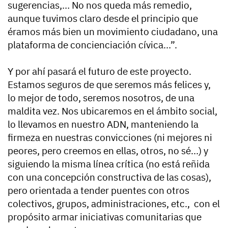
sugerencias,… No nos queda más remedio,
aunque tuvimos claro desde el principio que
éramos más bien un movimiento ciudadano, una
plataforma de concienciación cívica…”.
Y por ahí pasará el futuro de este proyecto.
Estamos seguros de que seremos más felices y,
lo mejor de todo, seremos nosotros, de una
maldita vez. Nos ubicaremos en el ámbito social,
lo llevamos en nuestro ADN, manteniendo la
firmeza en nuestras convicciones (ni mejores ni
peores, pero creemos en ellas, otros, no sé…) y
siguiendo la misma línea crítica (no está reñida
con una concepción constructiva de las cosas),
pero orientada a tender puentes con otros
colectivos, grupos, administraciones, etc., con el
propósito armar iniciativas comunitarias que