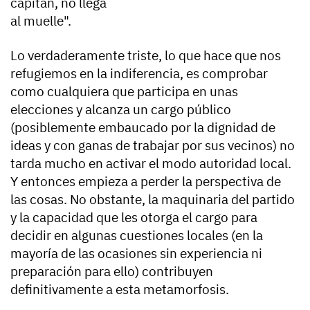
capitán, no llega
al muelle".
Lo verdaderamente triste, lo que hace que nos
refugiemos en la indiferencia, es comprobar
como cualquiera que participa en unas
elecciones y alcanza un cargo público
(posiblemente embaucado por la dignidad de
ideas y con ganas de trabajar por sus vecinos) no
tarda mucho en activar el modo autoridad local.
Y entonces empieza a perder la perspectiva de
las cosas. No obstante, la maquinaria del partido
y la capacidad que les otorga el cargo para
decidir en algunas cuestiones locales (en la
mayoría de las ocasiones sin experiencia ni
preparación para ello) contribuyen
definitivamente a esta metamorfosis.