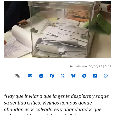
Actualizado:
08/05/23 |
6:52
"Hay que invitar a que la gente despierte y saque
su sentido crítico. Vivimos tiempos donde
abundan esos salvadores y abanderados que