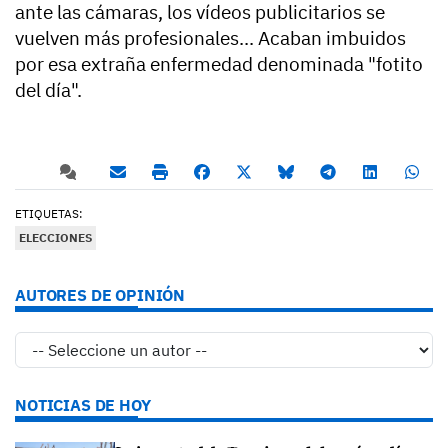
ante las cámaras, los vídeos publicitarios se
vuelven más profesionales... Acaban imbuidos
por esa extraña enfermedad denominada "fotito
del día".
ETIQUETAS:
ELECCIONES
AUTORES DE OPINIÓN
NOTICIAS DE HOY