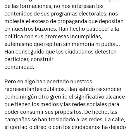
de las formaciones, no nos interesan los
contenidos de sus programas electorales, nos
molesta el exceso de propaganda que depositan
en nuestros buzones. Han hecho palidecer a la
política con sus promesas incumplidas,
eufemismo que repiten sin memoria ni pudor...
Han conseguido que los ciudadanos detesten
participar, construir
comunidad.
Pero en algo han acertado nuestros
representantes públicos. Han sabido reconocer
como ningún otro gremio el significativo alcance
que tienen los medios y las redes sociales para
poder consumir sus propósitos. De hecho, las
campañas se han trasladado a las redes. La calle,
el contacto directo con los ciudadanos ha dejado