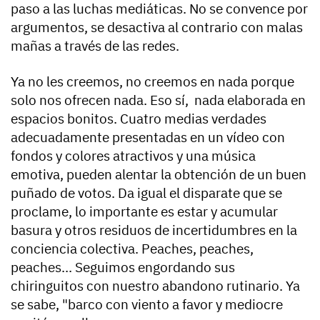
paso a las luchas mediáticas. No se convence por
argumentos, se desactiva al contrario con malas
mañas a través de las redes.
Ya no les creemos, no creemos en nada porque
solo nos ofrecen nada. Eso sí, nada elaborada en
espacios bonitos. Cuatro medias verdades
adecuadamente presentadas en un vídeo con
fondos y colores atractivos y una música
emotiva, pueden alentar la obtención de un buen
puñado de votos. Da igual el disparate que se
proclame, lo importante es estar y acumular
basura y otros residuos de incertidumbres en la
conciencia colectiva. Peaches, peaches,
peaches... Seguimos engordando sus
chiringuitos con nuestro abandono rutinario. Ya
se sabe, "barco con viento a favor y mediocre