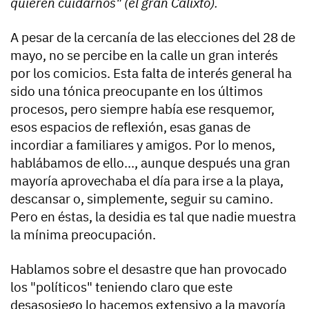
quieren cuidarnos" (el gran Calixto).
A pesar de la cercanía de las elecciones del 28 de
mayo, no se percibe en la calle un gran interés
por los comicios. Esta falta de interés general ha
sido una tónica preocupante en los últimos
procesos, pero siempre había ese resquemor,
esos espacios de reflexión, esas ganas de
incordiar a familiares y amigos. Por lo menos,
hablábamos de ello..., aunque después una gran
mayoría aprovechaba el día para irse a la playa,
descansar o, simplemente, seguir su camino.
Pero en éstas, la desidia es tal que nadie muestra
la mínima preocupación.
Hablamos sobre el desastre que han provocado
los "políticos" teniendo claro que este
desasosiego lo hacemos extensivo a la mayoría