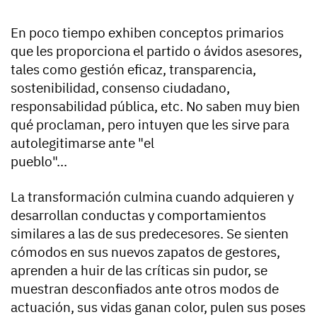
En poco tiempo exhiben conceptos primarios
que les proporciona el partido o ávidos asesores,
tales como gestión eficaz, transparencia,
sostenibilidad, consenso ciudadano,
responsabilidad pública, etc. No saben muy bien
qué proclaman, pero intuyen que les sirve para
autolegitimarse ante "el
pueblo"...
La transformación culmina cuando adquieren y
desarrollan conductas y comportamientos
similares a las de sus predecesores. Se sienten
cómodos en sus nuevos zapatos de gestores,
aprenden a huir de las críticas sin pudor, se
muestran desconfiados ante otros modos de
actuación, sus vidas ganan color, pulen sus poses