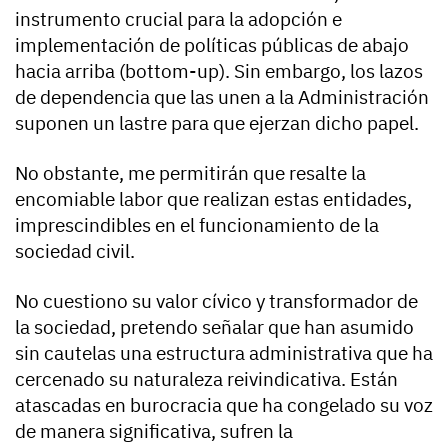
instrumento crucial para la adopción e
implementación de políticas públicas de abajo
hacia arriba (bottom-up). Sin embargo, los lazos
de dependencia que las unen a la Administración
suponen un lastre para que ejerzan dicho papel.
No obstante, me permitirán que resalte la
encomiable labor que realizan estas entidades,
imprescindibles en el funcionamiento de la
sociedad civil.
No cuestiono su valor cívico y transformador de
la sociedad, pretendo señalar que han asumido
sin cautelas una estructura administrativa que ha
cercenado su naturaleza reivindicativa. Están
atascadas en burocracia que ha congelado su voz
de manera significativa, sufren la