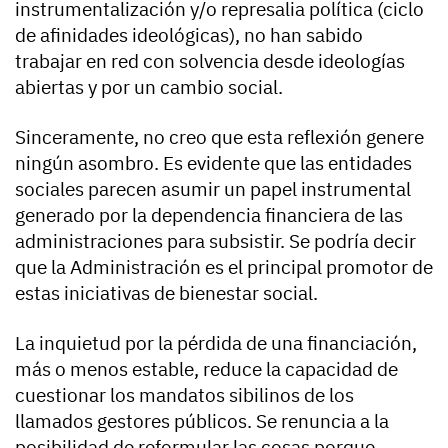
instrumentalización y/o represalia política (ciclo
de afinidades ideológicas), no han sabido
trabajar en red con solvencia desde ideologías
abiertas y por un cambio social.
Sinceramente, no creo que esta reflexión genere
ningún asombro. Es evidente que las entidades
sociales parecen asumir un papel instrumental
generado por la dependencia financiera de las
administraciones para subsistir. Se podría decir
que la Administración es el principal promotor de
estas iniciativas de bienestar social.
La inquietud por la pérdida de una financiación,
más o menos estable, reduce la capacidad de
cuestionar los mandatos sibilinos de los
llamados gestores públicos. Se renuncia a la
posibilidad de reformular las cosas porque