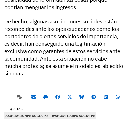
podrían menguar los ingresos.
De hecho, algunas asociaciones sociales están
reconocidas ante los ojos ciudadanos como los
portadores de ciertos servicios de importancia,
es decir, han conseguido una legitimación
exclusiva como garantes de estos servicios ante
la comunidad. Ante esta situación no cabe
mucha protesta; se asume el modelo establecido
sin más.
ETIQUETAS:
ASOCIACIONES SOCIALES
DESIGUALDADES SOCIALES