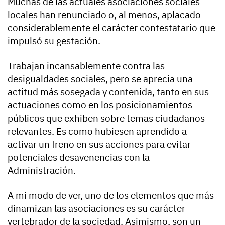
Muchas de las actuales asociaciones sociales
locales han renunciado o, al menos, aplacado
considerablemente el carácter contestatario que
impulsó su gestación.
Trabajan incansablemente contra las
desigualdades sociales, pero se aprecia una
actitud más sosegada y contenida, tanto en sus
actuaciones como en los posicionamientos
públicos que exhiben sobre temas ciudadanos
relevantes. Es como hubiesen aprendido a
activar un freno en sus acciones para evitar
potenciales desavenencias con la
Administración.
A mi modo de ver, uno de los elementos que más
dinamizan las asociaciones es su carácter
vertebrador de la sociedad. Asimismo, son un