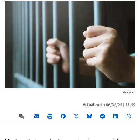
Prisión.
Actualizado:
06/02/24 |
11:49