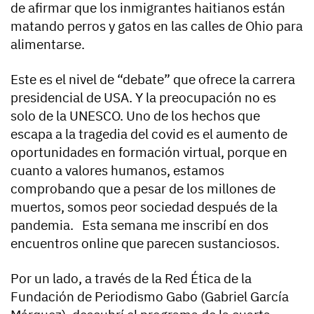
de afirmar que los inmigrantes haitianos están
matando perros y gatos en las calles de Ohio para
alimentarse.
Este es el nivel de “debate” que ofrece la carrera
presidencial de USA. Y la preocupación no es
solo de la UNESCO. Uno de los hechos que
escapa a la tragedia del covid es el aumento de
oportunidades en formación virtual, porque en
cuanto a valores humanos, estamos
comprobando que a pesar de los millones de
muertos, somos peor sociedad después de la
pandemia. Esta semana me inscribí en dos
encuentros online que parecen sustanciosos.
Por un lado, a través de la Red Ética de la
Fundación de Periodismo Gabo (Gabriel García