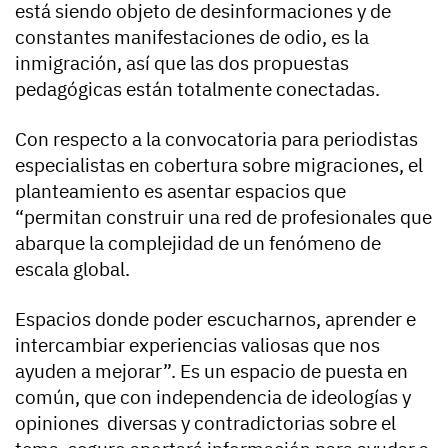
está siendo objeto de desinformaciones y de
constantes manifestaciones de odio, es la
inmigración, así que las dos propuestas
pedagógicas están totalmente conectadas.
Con respecto a la convocatoria para periodistas
especialistas en cobertura sobre migraciones, el
planteamiento es asentar espacios que
“permitan construir una red de profesionales que
abarque la complejidad de un fenómeno de
escala global.
Espacios donde poder escucharnos, aprender e
intercambiar experiencias valiosas que nos
ayuden a mejorar”. Es un espacio de puesta en
común, que con independencia de ideologías y
opiniones diversas y contradictorias sobre el