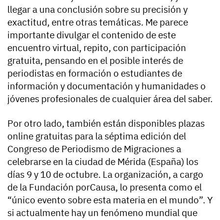
llegar a una conclusión sobre su precisión y
exactitud, entre otras temáticas. Me parece
importante divulgar el contenido de este
encuentro virtual, repito, con participación
gratuita, pensando en el posible interés de
periodistas en formación o estudiantes de
información y documentación y humanidades o
jóvenes profesionales de cualquier área del saber.
Por otro lado, también están disponibles plazas
online gratuitas para la séptima edición del
Congreso de Periodismo de Migraciones a
celebrarse en la ciudad de Mérida (España) los
días 9 y 10 de octubre. La organización, a cargo
de la Fundación porCausa, lo presenta como el
“único evento sobre esta materia en el mundo”. Y
si actualmente hay un fenómeno mundial que