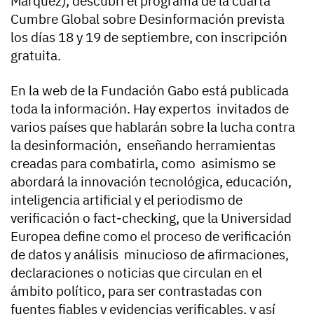
Márquez), descubrí el programa de la cuarta
Cumbre Global sobre Desinformación prevista
los días 18 y 19 de septiembre, con inscripción
gratuita.
En la web de la Fundación Gabo está publicada
toda la información. Hay expertos invitados de
varios países que hablarán sobre la lucha contra
la desinformación, enseñando herramientas
creadas para combatirla, como asimismo se
abordará la innovación tecnológica, educación,
inteligencia artificial y el periodismo de
verificación o fact-checking, que la Universidad
Europea define como el proceso de verificación
de datos y análisis minucioso de afirmaciones,
declaraciones o noticias que circulan en el
ámbito político, para ser contrastadas con
fuentes fiables y evidencias verificables, y así