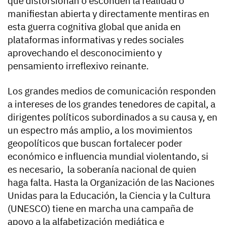
que distorsionan o esconden la realidad o
manifiestan abierta y directamente mentiras en
esta guerra cognitiva global que anida en
plataformas informativas y redes sociales
aprovechando el desconocimiento y
pensamiento irreflexivo reinante.
Los grandes medios de comunicación responden
a intereses de los grandes tenedores de capital, a
dirigentes políticos subordinados a su causa y, en
un espectro más amplio, a los movimientos
geopolíticos que buscan fortalecer poder
económico e influencia mundial violentando, si
es necesario, la soberanía nacional de quien
haga falta. Hasta la Organización de las Naciones
Unidas para la Educación, la Ciencia y la Cultura
(UNESCO) tiene en marcha una campaña de
apoyo a la alfabetización mediática e