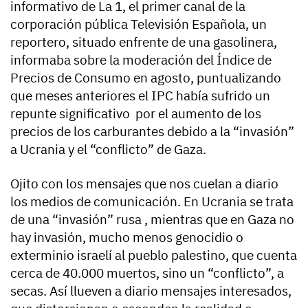
informativo de La 1, el primer canal de la
corporación pública Televisión Española, un
reportero, situado enfrente de una gasolinera,
informaba sobre la moderación del Índice de
Precios de Consumo en agosto, puntualizando
que meses anteriores el IPC había sufrido un
repunte significativo por el aumento de los
precios de los carburantes debido a la “invasión”
a Ucrania y el “conflicto” de Gaza.
Ojito con los mensajes que nos cuelan a diario
los medios de comunicación. En Ucrania se trata
de una “invasión” rusa , mientras que en Gaza no
hay invasión, mucho menos genocidio o
exterminio israelí al pueblo palestino, que cuenta
cerca de 40.000 muertos, sino un “conflicto”, a
secas. Así llueven a diario mensajes interesados,