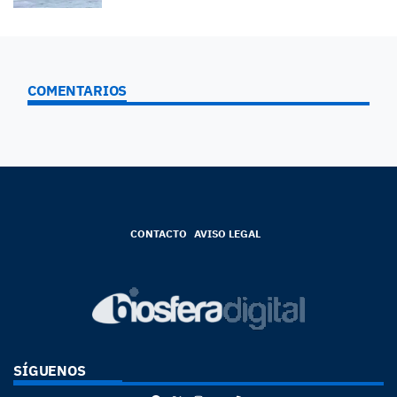
COMENTARIOS
CONTACTO
AVISO LEGAL
SÍGUENOS