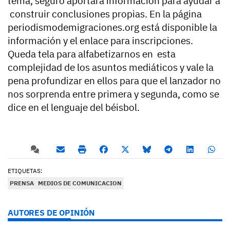
tema, seguro aportará información para ayudar a
construir conclusiones propias. En la página
periodismodemigraciones.org está disponible la
información y el enlace para inscripciones.
Queda tela para alfabetizarnos en esta
complejidad de los asuntos mediáticos y vale la
pena profundizar en ellos para que el lanzador no
nos sorprenda entre primera y segunda, como se
dice en el lenguaje del béisbol.
ETIQUETAS:
PRENSA
MEDIOS DE COMUNICACION
AUTORES DE OPINIÓN