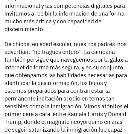
informacional y las competencias digitales para
invitarnos a recibir la información de una forma
mucho más crítica y con capacidad de
discernimiento.
De chicos, en edad escolar, nuestros padres nos
advertían: “no tragues entero”. La campaña
también persigue que naveguemos por la galaxia
internet de forma más segura, y en su conjunto,
que obtengamos las habilidades necesarias para
identificar la desinformación, los bulos y
estemos preparados para contrarrestar la
permanente incitación al odio en temas tan
sensibles como la inmigración. Vimos atónitos el
primer cara a cara entre Kamala Harris y Donald
Trump, donde el magnate neoyorquino en aras
de seguir satanizando la inmigración fue capaz