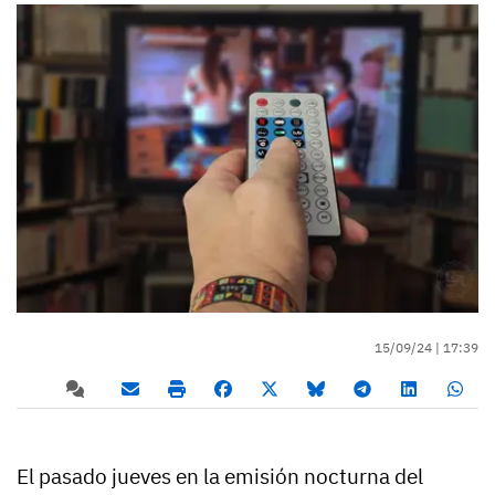
15/09/24 |
17:39
El pasado jueves en la emisión nocturna del