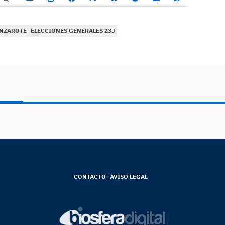
ANZAROTE
ELECCIONES GENERALES 23J
CONTACTO
AVISO LEGAL