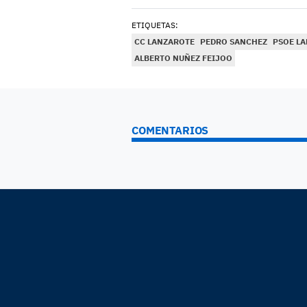
ETIQUETAS:
CC LANZAROTE
PEDRO SANCHEZ
PSOE L
ALBERTO NUÑEZ FEIJOO
COMENTARIOS