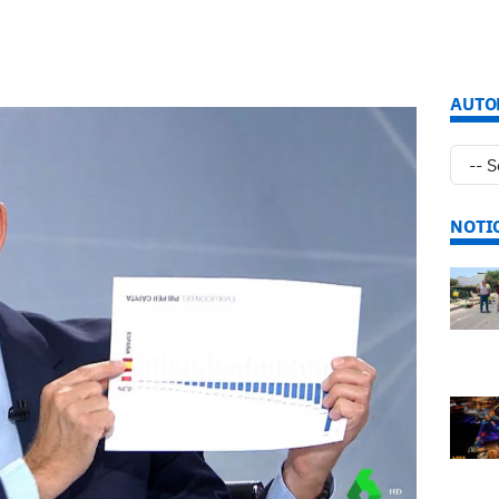
AUTO
NOTI