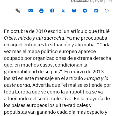
Actualizado:
18/12/18 |
9:31
En octubre de 2010 escribí un artículo que titulé
Crisis, miedo y ultraderecha
. Ya me preocupaba
en aquel entonces la situación y afirmaba: “Cada
vez más el mapa político europeo aparece
ocupado por organizaciones de extrema derecha
que, en muchos casos, condicionan la
gobernabilidad de su país”. En marzo de 2013
insistí en este mensaje en el artículo
Europa y la
peste parda.
Advertía que “el mal se extiende por
toda Europa que ve como la antipolítica se va
adueñando del sentir colectivo. En la mayoría de
los países europeos los ultra-radicales y
populistas van ganando cada día más espacio y