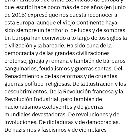
que escribí hace poco más de dos años (en junio
de 2016) expresé que nos cuesta reconocer a
esta Europa, aunque el Viejo Continente haya
sido siempre un territorio de luces y de sombras.
En Europa han convivido a lo largo de los siglos la
civilización y la barbarie. Ha sido cuna de la
democracia y de las grandes civilizaciones
cretense, griega y romana y también de bárbaros
sanguinarios, feudalismos y guerras santas. Del
Renacimiento y de las reformas y de cruentas
guerras político-religiosas. De la Ilustración y los
descubrimientos. De la Revolución francesa y la
Revolución Industrial, pero también de
nacionalismos excluyentes y de guerras
mundiales devastadoras. De revoluciones y de
involuciones. De dictaduras y de democracias.
De nazismos y fascismos y de ejemplares