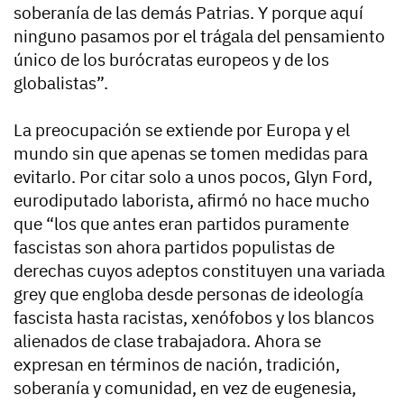
soberanía de las demás Patrias. Y porque aquí
ninguno pasamos por el trágala del pensamiento
único de los burócratas europeos y de los
globalistas”.
La preocupación se extiende por Europa y el
mundo sin que apenas se tomen medidas para
evitarlo. Por citar solo a unos pocos, Glyn Ford,
eurodiputado laborista, afirmó no hace mucho
que “los que antes eran partidos puramente
fascistas son ahora partidos populistas de
derechas cuyos adeptos constituyen una variada
grey que engloba desde personas de ideología
fascista hasta racistas, xenófobos y los blancos
alienados de clase trabajadora. Ahora se
expresan en términos de nación, tradición,
soberanía y comunidad, en vez de eugenesia,