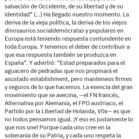
salvación de Occidente, de su libertad y de su
identidad” (…) Ha llegado nuestro momento. La
deriva de la vieja política, la deriva de los viejos
dinosaurios socialdemócratas y populares en
Europa está teniendo respuesta contundente en
toda Europa. Y tenemos el deber de contribuir a
que esa respuesta también se produzca en
España”. Y advirtió: “Estad preparados para el
aguacero de pedradas que nos propinará el
asustado establishment, pero manteneos firmes
y seguros de lo que hacemos. La esencia del gran
movimiento que se avecina, —el FN francés,
Alternativa por Alemania, el FPO austriaco, el
Partido por la Libertad de Holanda, V0x— es que
no todos pensamos igual. ¡Y eso es justamente lo
que nos une! Porque cada uno cree en la
soberanía de su Patria, y cada uno respeta la