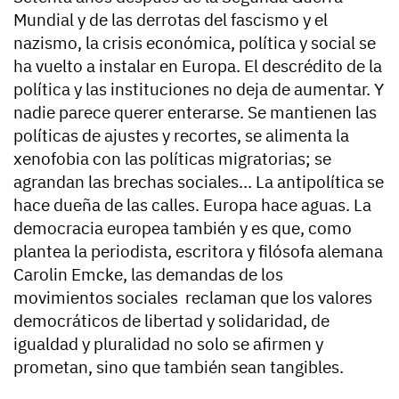
Mundial y de las derrotas del fascismo y el
nazismo, la crisis económica, política y social se
ha vuelto a instalar en Europa. El descrédito de la
política y las instituciones no deja de aumentar. Y
nadie parece querer enterarse. Se mantienen las
políticas de ajustes y recortes, se alimenta la
xenofobia con las políticas migratorias; se
agrandan las brechas sociales… La antipolítica se
hace dueña de las calles. Europa hace aguas. La
democracia europea también y es que, como
plantea la periodista, escritora y filósofa alemana
Carolin Emcke, las demandas de los
movimientos sociales reclaman que los valores
democráticos de libertad y solidaridad, de
igualdad y pluralidad no solo se afirmen y
prometan, sino que también sean tangibles.