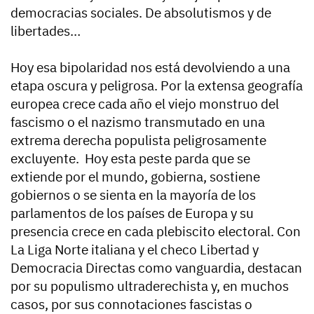
democracias sociales. De absolutismos y de
libertades…
Hoy esa bipolaridad nos está devolviendo a una
etapa oscura y peligrosa. Por la extensa geografía
europea crece cada año el viejo monstruo del
fascismo o el nazismo transmutado en una
extrema derecha populista peligrosamente
excluyente. Hoy esta peste parda que se
extiende por el mundo, gobierna, sostiene
gobiernos o se sienta en la mayoría de los
parlamentos de los países de Europa y su
presencia crece en cada plebiscito electoral. Con
La Liga Norte italiana y el checo Libertad y
Democracia Directas como vanguardia, destacan
por su populismo ultraderechista y, en muchos
casos, por sus connotaciones fascistas o