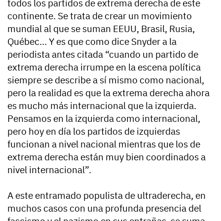
todos los partidos de extrema derecha de este
continente. Se trata de crear un movimiento
mundial al que se suman EEUU, Brasil, Rusia,
Québec… Y es que como dice Snyder a la
periodista antes citada “cuando un partido de
extrema derecha irrumpe en la escena política
siempre se describe a sí mismo como nacional,
pero la realidad es que la extrema derecha ahora
es mucho más internacional que la izquierda.
Pensamos en la izquierda como internacional,
pero hoy en día los partidos de izquierdas
funcionan a nivel nacional mientras que los de
extrema derecha están muy bien coordinados a
nivel internacional”.
A este entramado populista de ultraderecha, en
muchos casos con una profunda presencia del