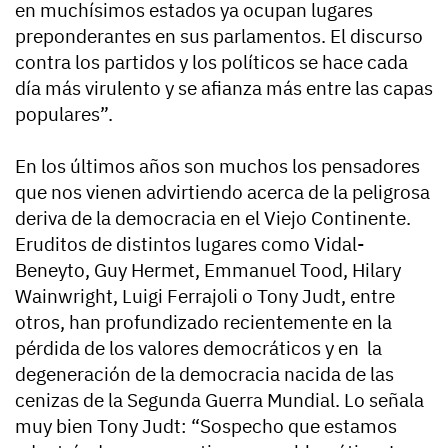
en muchísimos estados ya ocupan lugares
preponderantes en sus parlamentos. El discurso
contra los partidos y los políticos se hace cada
día más virulento y se afianza más entre las capas
populares”.
En los últimos años son muchos los pensadores
que nos vienen advirtiendo acerca de la peligrosa
deriva de la democracia en el Viejo Continente.
Eruditos de distintos lugares como Vidal-
Beneyto, Guy Hermet, Emmanuel Tood, Hilary
Wainwright, Luigi Ferrajoli o Tony Judt, entre
otros, han profundizado recientemente en la
pérdida de los valores democráticos y en la
degeneración de la democracia nacida de las
cenizas de la Segunda Guerra Mundial. Lo señala
muy bien Tony Judt: “Sospecho que estamos