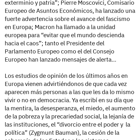
exterminio y patria”; Pierre Moscovici, Comisario
Europeo de Asuntos Económicos, ha lanzado una
fuerte advertencia sobre el avance del fascismo
en Europa; Macron ha llamado a la unidad
europea para “evitar que el mundo descienda
hacia el caos”; tanto el Presidente del
Parlamento Europeo como el del Consejo
Europeo han lanzado mensajes de alerta…
Los estudios de opinión de los últimos años en
Europa vienen advirtiéndonos de que cada vez
aparecen más personas a las que les da lo mismo
vivir o no en democracia. Ya escribí en su día que
la mentira, la desesperanza, el miedo, el aumento
de la pobreza y la precariedad social, la lejanía de
las instituciones, el “divorcio entre el poder y la
política” (Zygmunt Bauman), la cesión de la