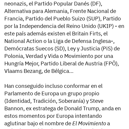
neonazis, el Partido Popular Danés (DF),
Alternativa para Alemania, Frente Nacional de
Francia, Partido del Pueblo Suizo (SUP), Partido
por la Independencia del Reino Unido (UKIP) - en
este país además existen el Britain Firts, el
National Action o la Liga de Defensa Inglesa-,
Demócratas Suecos (SD), Ley y Justicia (PiS) de
Polonia, Verdad y Vida o Movimiento por una
Hungría Mejor, Partido Liberal de Austria (FPÖ),
Vlaams Bezang, de Bélgica…
Han conseguido incluso conformar en el
Parlamento de Europa un grupo propio
(Identidad, Tradición, Soberanía) y Steve
Bannon, ex estratega de Donald Trump, anda en
estos momentos por Europa intentando
aglutinar bajo el nombre de
El Movimiento
a