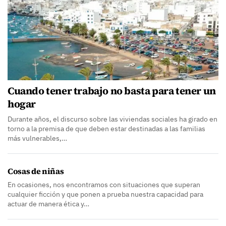
Cuando tener trabajo no basta para tener un
hogar
Durante años, el discurso sobre las viviendas sociales ha girado en
torno a la premisa de que deben estar destinadas a las familias
más vulnerables,…
Cosas de niñas
En ocasiones, nos encontramos con situaciones que superan
cualquier ficción y que ponen a prueba nuestra capacidad para
actuar de manera ética y…