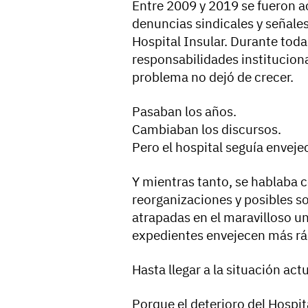
Entre 2009 y 2019 se fueron 
denuncias sindicales y señales
Hospital Insular. Durante tod
responsabilidades instituciona
problema no dejó de crecer.
Pasaban los años.
Cambiaban los discursos.
Pero el hospital seguía enveje
Y mientras tanto, se hablaba 
reorganizaciones y posibles 
atrapadas en el maravilloso un
expedientes envejecen más ráp
Hasta llegar a la situación actu
Porque el deterioro del Hospit