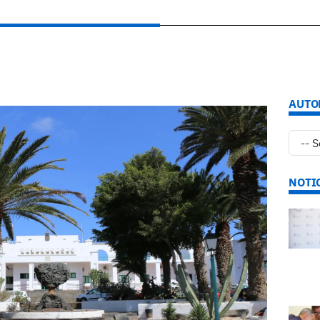
AUTO
NOTI