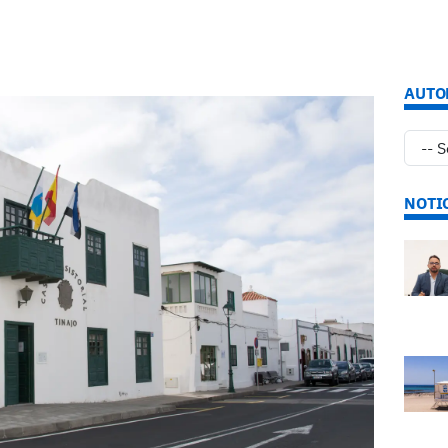
AUTO
NOTI