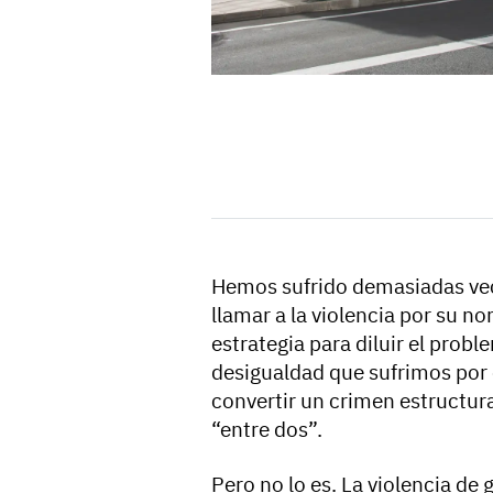
Hemos sufrido demasiadas ve
llamar a la violencia por su n
estrategia para diluir el probl
desigualdad que sufrimos por 
convertir un crimen estructur
“entre dos”.
Pero no lo es. La violencia de