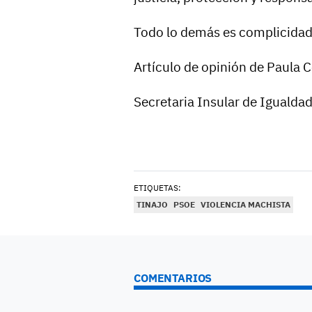
Todo lo demás es complicidad 
Artículo de opinión de Paula 
Secretaria Insular de Igualda
ETIQUETAS:
TINAJO
PSOE
VIOLENCIA MACHISTA
COMENTARIOS