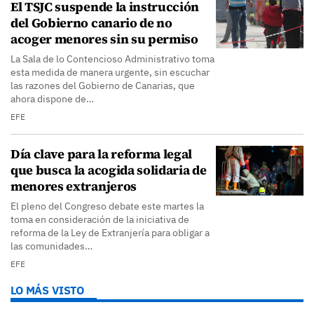
El TSJC suspende la instrucción
del Gobierno canario de no
acoger menores sin su permiso
La Sala de lo Contencioso Administrativo toma
esta medida de manera urgente, sin escuchar
las razones del Gobierno de Canarias, que
ahora dispone de…
EFE
Día clave para la reforma legal
que busca la acogida solidaria de
menores extranjeros
El pleno del Congreso debate este martes la
toma en consideración de la iniciativa de
reforma de la Ley de Extranjería para obligar a
las comunidades…
EFE
LO MÁS VISTO