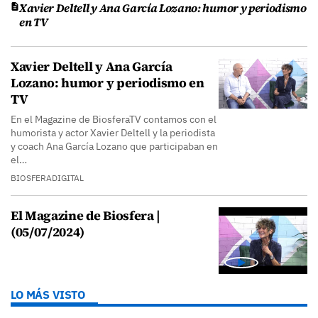
Xavier Deltell y Ana García Lozano: humor y periodismo
en TV
Xavier Deltell y Ana García
Lozano: humor y periodismo en
TV
En el Magazine de BiosferaTV contamos con el
humorista y actor Xavier Deltell y la periodista
y coach Ana García Lozano que participaban en
el…
BIOSFERADIGITAL
El Magazine de Biosfera |
(05/07/2024)
LO MÁS VISTO