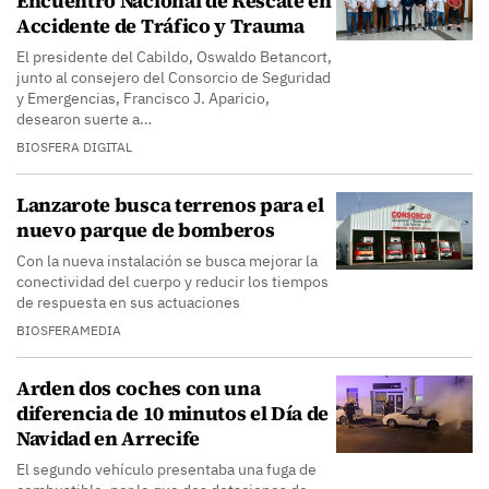
Encuentro Nacional de Rescate en
Accidente de Tráfico y Trauma
El presidente del Cabildo, Oswaldo Betancort,
junto al consejero del Consorcio de Seguridad
y Emergencias, Francisco J. Aparicio,
desearon suerte a…
BIOSFERA DIGITAL
Lanzarote busca terrenos para el
nuevo parque de bomberos
Con la nueva instalación se busca mejorar la
conectividad del cuerpo y reducir los tiempos
de respuesta en sus actuaciones
BIOSFERAMEDIA
Arden dos coches con una
diferencia de 10 minutos el Día de
Navidad en Arrecife
El segundo vehículo presentaba una fuga de