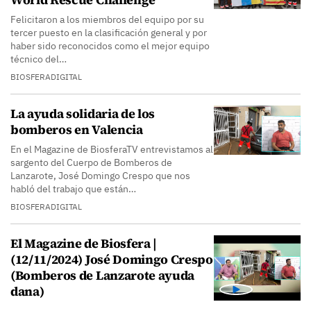
Felicitaron a los miembros del equipo por su
tercer puesto en la clasificación general y por
haber sido reconocidos como el mejor equipo
técnico del…
BIOSFERADIGITAL
La ayuda solidaria de los
bomberos en Valencia
En el Magazine de BiosferaTV entrevistamos al
sargento del Cuerpo de Bomberos de
Lanzarote, José Domingo Crespo que nos
habló del trabajo que están…
BIOSFERADIGITAL
El Magazine de Biosfera |
(12/11/2024) José Domingo Crespo
(Bomberos de Lanzarote ayuda
dana)