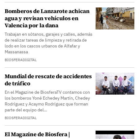
Bomberos de Lanzarote achican
agua y revisan vehículos en
Valencia por la dana
Trabajan en sótanos, garajes y calles, además
de realizar tareas de limpieza y retirada de
lodo en los cascos urbanos de Alfafar y
Massanassa
BIOSFERADIGITAL
Mundial de rescate de accidentes
de tráfico
En el Magazine de BiosferaTV contamos con
los bomberos Yoné Echedey Martín, Chedey
Rodríguez y Acaymo Rodríguez que forman
parte del equipo del…
BIOSFERADIGITAL
El Magazine de Biosfera |