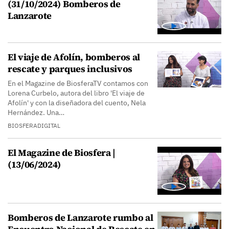
(31/10/2024) Bomberos de
Lanzarote
El viaje de Afolín, bomberos al
rescate y parques inclusivos
En el Magazine de BiosferaTV contamos con
Lorena Curbelo, autora del libro 'El viaje de
Afolín' y con la diseñadora del cuento, Nela
Hernández. Una…
BIOSFERADIGITAL
El Magazine de Biosfera |
(13/06/2024)
Bomberos de Lanzarote rumbo al