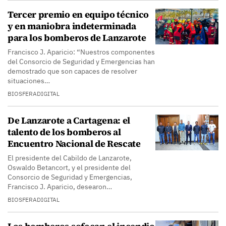
Tercer premio en equipo técnico
y en maniobra indeterminada
para los bomberos de Lanzarote
Francisco J. Aparicio: “Nuestros componentes
del Consorcio de Seguridad y Emergencias han
demostrado que son capaces de resolver
situaciones…
BIOSFERADIGITAL
De Lanzarote a Cartagena: el
talento de los bomberos al
Encuentro Nacional de Rescate
El presidente del Cabildo de Lanzarote,
Oswaldo Betancort, y el presidente del
Consorcio de Seguridad y Emergencias,
Francisco J. Aparicio, desearon…
BIOSFERADIGITAL