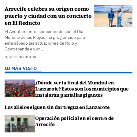
Arrecife celebra su origen como
puerto y ciudad con un concierto
en El Reducto
El Ayuntamiento, coincidiendo con el Día
Mundial de las Playas, ha programado para
este sábado las actuaciones de Rulo y
Contrabanda en un…
BIOSFERA DIGITAL
LO MÁS VISTO
¿Dónde ver la final del Mundial en
Lanzarote? Estos son los municipios que
instalarán pantallas gigantes
Los alisios siguen sin dar tregua en Lanzarote
Operación policial en el centro de
Arrecife