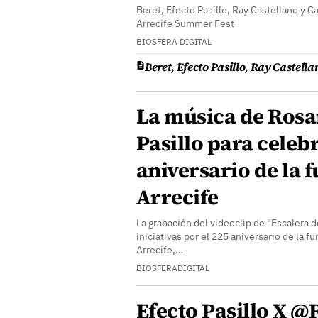
Beret, Efecto Pasillo, Ray Castellano y Ca
Arrecife Summer Fest
BIOSFERA DIGITAL
Beret, Efecto Pasillo, Ray Castella
La música de Rosa
Pasillo para celebr
aniversario de la 
Arrecife
La grabación del videoclip de "Escalera d
iniciativas por el 225 aniversario de la 
Arrecife,…
BIOSFERADIGITAL
Efecto Pasillo X @