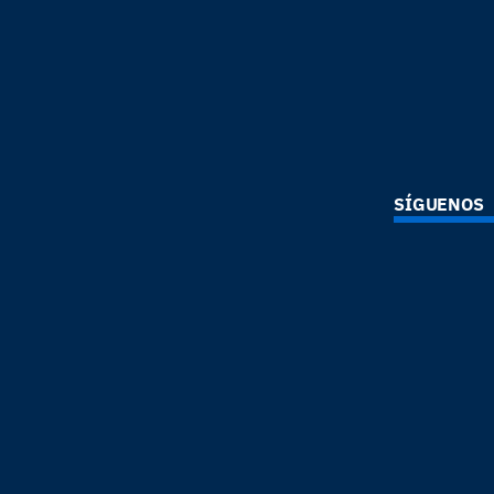
SÍGUENOS