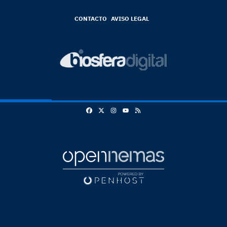
CONTACTO
AVISO LEGAL
Facebook
X
Instagram
RSS
Youtube