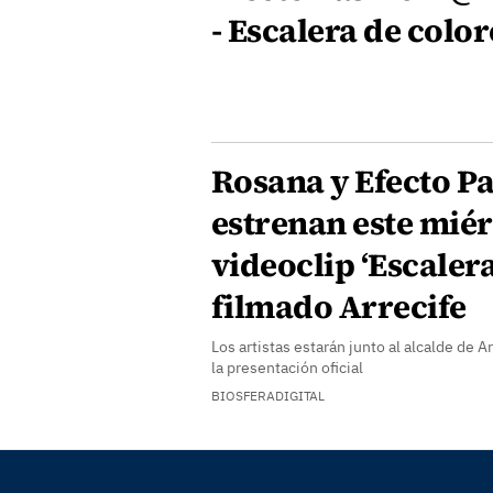
- Escalera de color
Rosana y Efecto Pa
estrenan este miér
videoclip ‘Escaler
filmado Arrecife
Los artistas estarán junto al alcalde de 
la presentación oficial
BIOSFERADIGITAL