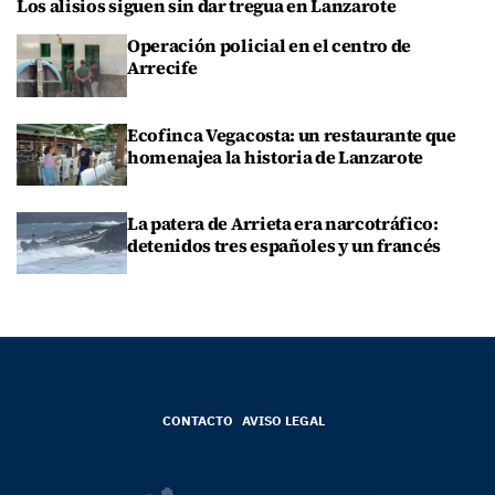
Los alisios siguen sin dar tregua en Lanzarote
Operación policial en el centro de
Arrecife
Ecofinca Vegacosta: un restaurante que
homenajea la historia de Lanzarote
La patera de Arrieta era narcotráfico:
detenidos tres españoles y un francés
CONTACTO
AVISO LEGAL