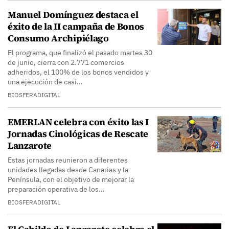
Manuel Domínguez destaca el
éxito de la II campaña de Bonos
Consumo Archipiélago
El programa, que finalizó el pasado martes 30
de junio, cierra con 2.771 comercios
adheridos, el 100% de los bonos vendidos y
una ejecución de casi…
BIOSFERADIGITAL
EMERLAN celebra con éxito las I
Jornadas Cinológicas de Rescate
Lanzarote
Estas jornadas reunieron a diferentes
unidades llegadas desde Canarias y la
Península, con el objetivo de mejorar la
preparación operativa de los…
BIOSFERADIGITAL