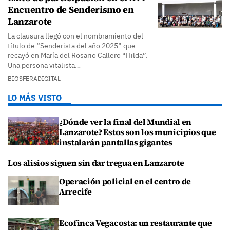
Encuentro de Senderismo en
Lanzarote
La clausura llegó con el nombramiento del
título de “Senderista del año 2025” que
recayó en María del Rosario Callero “Hilda”.
Una persona vitalista…
BIOSFERADIGITAL
LO MÁS VISTO
¿Dónde ver la final del Mundial en
Lanzarote? Estos son los municipios que
instalarán pantallas gigantes
Los alisios siguen sin dar tregua en Lanzarote
Operación policial en el centro de
Arrecife
Ecofinca Vegacosta: un restaurante que