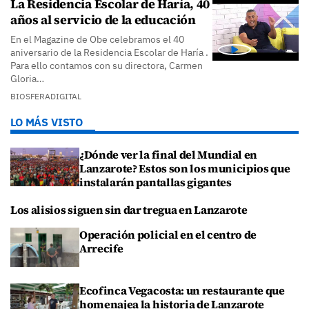
La Residencia Escolar de Haría, 40
años al servicio de la educación
En el Magazine de Obe celebramos el 40
aniversario de la Residencia Escolar de Haría .
Para ello contamos con su directora, Carmen
Gloria…
BIOSFERADIGITAL
LO MÁS VISTO
¿Dónde ver la final del Mundial en
Lanzarote? Estos son los municipios que
instalarán pantallas gigantes
Los alisios siguen sin dar tregua en Lanzarote
Operación policial en el centro de
Arrecife
Ecofinca Vegacosta: un restaurante que
homenajea la historia de Lanzarote