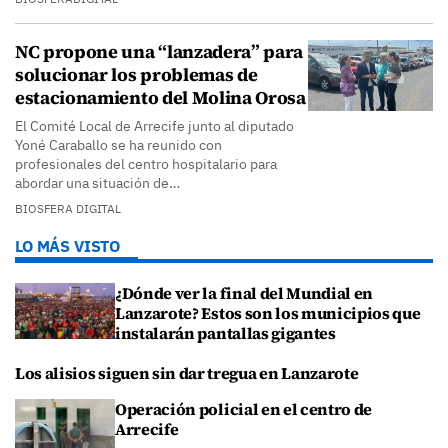
NC propone una “lanzadera” para
solucionar los problemas de
estacionamiento del Molina Orosa
El Comité Local de Arrecife junto al diputado
Yoné Caraballo se ha reunido con
profesionales del centro hospitalario para
abordar una situación de…
BIOSFERA DIGITAL
LO MÁS VISTO
¿Dónde ver la final del Mundial en
Lanzarote? Estos son los municipios que
instalarán pantallas gigantes
Los alisios siguen sin dar tregua en Lanzarote
Operación policial en el centro de
Arrecife