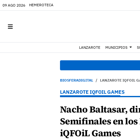
HEMEROTECA
09 AGO 2026
LANZAROTE
MUNICIPIOS
S
BIOSFERADIGITAL
LANZAROTE IQFOIL 
LANZAROTE IQFOIL GAMES
Nacho Baltasar, di
Semifinales en los
iQFOiL Games