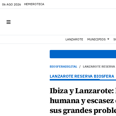
HEMEROTECA
06 AGO 2026
LANZAROTE
MUNICIPIOS
S
BIOSFERADIGITAL
LANZAROTE RESERVA
LANZAROTE RESERVA BIOSFERA
Ibiza y Lanzarote:
humana y escasez 
sus grandes prob