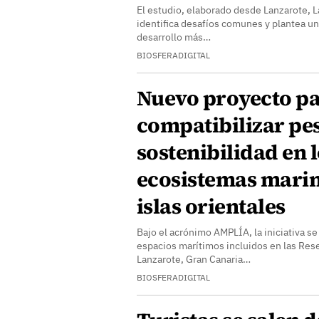
El estudio, elaborado desde Lanzarote, L
identifica desafíos comunes y plantea un
desarrollo más…
BIOSFERADIGITAL
Nuevo proyecto p
compatibilizar pe
sostenibilidad en 
ecosistemas marin
islas orientales
Bajo el acrónimo AMPLÍA, la iniciativa se
espacios marítimos incluidos en las Rese
Lanzarote, Gran Canaria…
BIOSFERADIGITAL