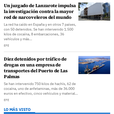
Un juzgado de Lanzarote impulsa
la investigación contra la mayor
red de narcoveleros del mundo
La red ha caído en España y en otros 7 países,
con 50 detenidos. Se han intervenido 1.500
kilos de cocaína, 8 embarcaciones, 36
vehículos y más…
EFE
Diez detenidos por tráfico de
drogas en una empresa de
transportes del Puerto de Las
Palmas
Se han intervenido 750 kilos de hachís, 62 de
cocaína, uno de anfetaminas, más de 36.000
euros en efectivo, cinco vehículos y material…
EFE
LO MÁS VISTO