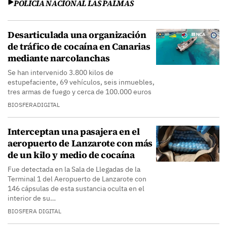
POLICIA NACIONAL LAS PALMAS
Desarticulada una organización
de tráfico de cocaína en Canarias
mediante narcolanchas
Se han intervenido 3.800 kilos de
estupefaciente, 69 vehículos, seis inmuebles,
tres armas de fuego y cerca de 100.000 euros
BIOSFERADIGITAL
Interceptan una pasajera en el
aeropuerto de Lanzarote con más
de un kilo y medio de cocaína
Fue detectada en la Sala de Llegadas de la
Terminal 1 del Aeropuerto de Lanzarote con
146 cápsulas de esta sustancia oculta en el
interior de su…
BIOSFERA DIGITAL