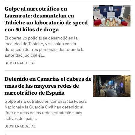
Golpe al narcotráfico en
Lanzarote: desmantelan en
Tahíche un laboratorio de speed
con 50 kilos de droga
El operativo policial se desarrolló en la
localidad de Tahíche, y se saldo con la
detención de tres personas, decretando la
autoridad judicial el…
BIOSFERADIGITAL
Detenido en Canarias el cabeza de
unas de las mayores redes de
narcotráfico de España
Golpe al narcotráfico en Canarias: La Policía
Nacional y la Guardia Civil han detenido al
líder de unas de las redes criminales más
activas del país…
BIOSFERADIGITAL