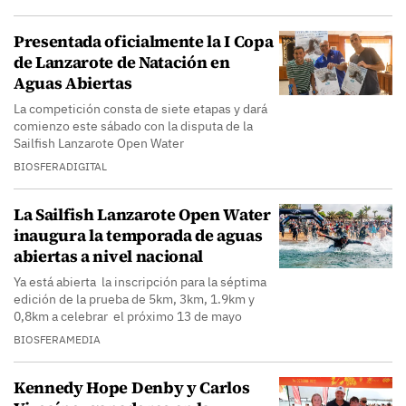
Presentada oficialmente la I Copa
de Lanzarote de Natación en
Aguas Abiertas
La competición consta de siete etapas y dará
comienzo este sábado con la disputa de la
Sailfish Lanzarote Open Water
BIOSFERADIGITAL
La Sailfish Lanzarote Open Water
inaugura la temporada de aguas
abiertas a nivel nacional
Ya está abierta la inscripción para la séptima
edición de la prueba de 5km, 3km, 1.9km y
0,8km a celebrar el próximo 13 de mayo
BIOSFERAMEDIA
Kennedy Hope Denby y Carlos