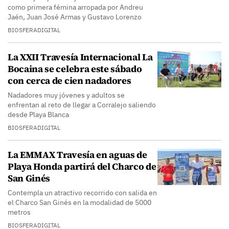
como primera fémina arropada por Andreu
Jaén, Juan José Armas y Gustavo Lorenzo
BIOSFERADIGITAL
La XXII Travesía Internacional La
Bocaina se celebra este sábado
con cerca de cien nadadores
Nadadores muy jóvenes y adultos se
enfrentan al reto de llegar a Corralejo saliendo
desde Playa Blanca
BIOSFERADIGITAL
La EMMAX Travesía en aguas de
Playa Honda partirá del Charco de
San Ginés
Contempla un atractivo recorrido con salida en
el Charco San Ginés en la modalidad de 5000
metros
BIOSFERADIGITAL