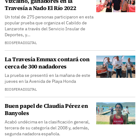
Vizcaíno, ganadores en la
Travesía a Nado El Río 2022
Un total de 275 personas participaron en esta
popular prueba que organiza el Cabildo de
Lanzarote a través del Servicio Insular de
Deportes, y…
BIOSFERADIGITAL
La Travesía Emmax contará con
cerca de 300 nadadores
La prueba se presentó en la mañana de este
jueves en la Avenida de Playa Honda
BIOSFERADIGITAL
Buen papel de Claudia Pérez en
Banyoles
Acabó undécima en la clasificación general,
tercera de su categoría del 2008 y, además,
segunda nadadora española.