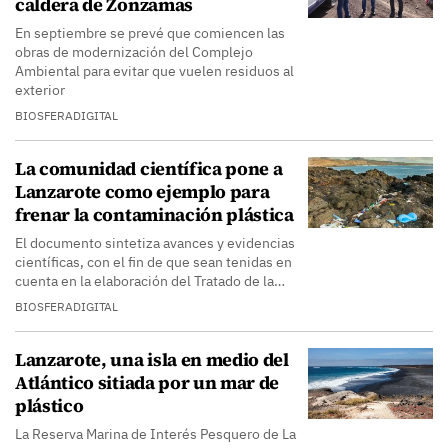
caldera de Zonzamas
En septiembre se prevé que comiencen las
obras de modernización del Complejo
Ambiental para evitar que vuelen residuos al
exterior
BIOSFERADIGITAL
La comunidad científica pone a
Lanzarote como ejemplo para
frenar la contaminación plástica
El documento sintetiza avances y evidencias
científicas, con el fin de que sean tenidas en
cuenta en la elaboración del Tratado de la…
BIOSFERADIGITAL
Lanzarote, una isla en medio del
Atlántico sitiada por un mar de
plástico
La Reserva Marina de Interés Pesquero de La