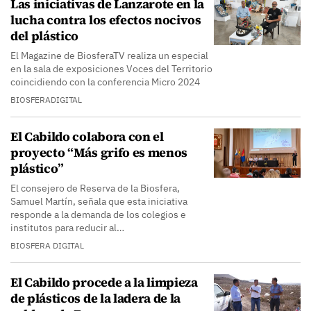
Las iniciativas de Lanzarote en la
lucha contra los efectos nocivos
del plástico
El Magazine de BiosferaTV realiza un especial
en la sala de exposiciones Voces del Territorio
coincidiendo con la conferencia Micro 2024
BIOSFERADIGITAL
El Cabildo colabora con el
proyecto “Más grifo es menos
plástico”
El consejero de Reserva de la Biosfera,
Samuel Martín, señala que esta iniciativa
responde a la demanda de los colegios e
institutos para reducir al…
BIOSFERA DIGITAL
El Cabildo procede a la limpieza
de plásticos de la ladera de la