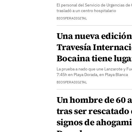
El personal del Servicio de Urgencias de C
trasladó a un centro hospitalario
BIOSFERADIGITAL
Una nueva edición 
Travesía Internaci
Bocaina tiene luga
La prueba a nado que une Lanzarote y Fu
7:45h en Playa Dorada, en Playa Blanca
BIOSFERADIGITAL
Un hombre de 60 a
tras ser rescatado
signos de ahogami