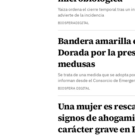
Yaiza ordena el cierre temporal tras un 
advierte de la incidencia
BIOSFERADIGITAL
Bandera amarilla 
Dorada por la pre
medusas
Se trata de una medida que se adopta por
informan desde el Consorcio de Emerge
BIOSFERA DIGITAL
Una mujer es resc
signos de ahogami
carácter grave en