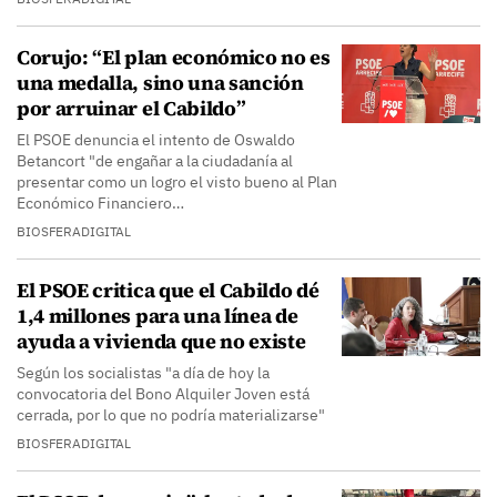
Corujo: “El plan económico no es
una medalla, sino una sanción
por arruinar el Cabildo”
El PSOE denuncia el intento de Oswaldo
Betancort "de engañar a la ciudadanía al
presentar como un logro el visto bueno al Plan
Económico Financiero…
BIOSFERADIGITAL
El PSOE critica que el Cabildo dé
1,4 millones para una línea de
ayuda a vivienda que no existe
Según los socialistas "a día de hoy la
convocatoria del Bono Alquiler Joven está
cerrada, por lo que no podría materializarse"
BIOSFERADIGITAL