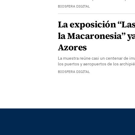
BIOSFERA DIGITAL
La exposición “Las
la Macaronesia” ya
Azores
La muestra reúne casi un centenar de imá
los puertos y aeropuertos de los archipi
BIOSFERA DIGITAL