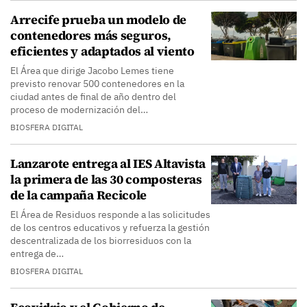
Arrecife prueba un modelo de
contenedores más seguros,
eficientes y adaptados al viento
El Área que dirige Jacobo Lemes tiene
previsto renovar 500 contenedores en la
ciudad antes de final de año dentro del
proceso de modernización del…
BIOSFERA DIGITAL
Lanzarote entrega al IES Altavista
la primera de las 30 composteras
de la campaña Recicole
El Área de Residuos responde a las solicitudes
de los centros educativos y refuerza la gestión
descentralizada de los biorresiduos con la
entrega de…
BIOSFERA DIGITAL