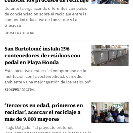
Durante la organizando diferentes campañas
de concienciación sobre el reciclaje entre la
comunidad educativa de Lanzarote y La
Graciosa
BIOSFERADIGITAL
San Bartolomé instala 296
contenedores de residuos con
pedal en Playa Honda
Esta iniciativa destaca "el compromiso de la
institución con la sostenibilidad, el medio
ambiente y una mejor gestión de los residuos"
BIOSFERADIGITAL
‘Terceros en edad, primeros en
reciclar’, acercar el reciclaje a
más de 9.000 mayores
Hugo Delgado: “El proyecto pretende