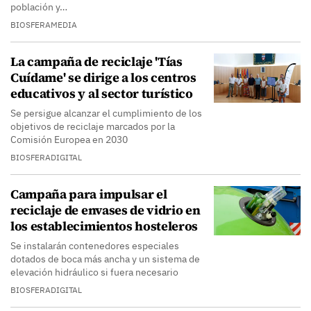
población y…
BIOSFERAMEDIA
La campaña de reciclaje 'Tías
Cuídame' se dirige a los centros
educativos y al sector turístico
Se persigue alcanzar el cumplimiento de los
objetivos de reciclaje marcados por la
Comisión Europea en 2030
BIOSFERADIGITAL
Campaña para impulsar el
reciclaje de envases de vidrio en
los establecimientos hosteleros
Se instalarán contenedores especiales
dotados de boca más ancha y un sistema de
elevación hidráulico si fuera necesario
BIOSFERADIGITAL