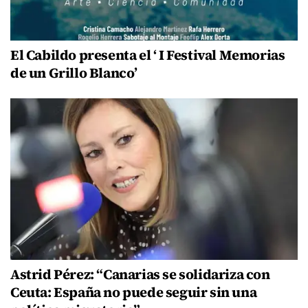
El Cabildo presenta el ‘ I Festival Memorias
de un Grillo Blanco’
Astrid Pérez: “Canarias se solidariza con
Ceuta: España no puede seguir sin una