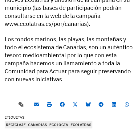
municipio (las bases de participación podrán
consultarse en la web de la campaña
www.ecolatras.es/por/canarias).
Los fondos marinos, las playas, las montañas y
todo el ecosistema de Canarias, son un auténtico
tesoro medioambiental por lo que con esta
campaña hacemos un llamamiento a toda la
Comunidad para Actuar para seguir preservando
con nuevas iniciativas.
ETIQUETAS:
RECICLAJE
CANARIAS
ECOLOGIA
ECOLATRAS