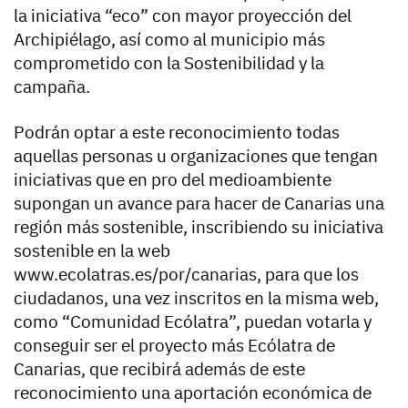
la iniciativa “eco” con mayor proyección del
Archipiélago, así como al municipio más
comprometido con la Sostenibilidad y la
campaña.
Podrán optar a este reconocimiento todas
aquellas personas u organizaciones que tengan
iniciativas que en pro del medioambiente
supongan un avance para hacer de Canarias una
región más sostenible, inscribiendo su iniciativa
sostenible en la web
www.ecolatras.es/por/canarias, para que los
ciudadanos, una vez inscritos en la misma web,
como “Comunidad Ecólatra”, puedan votarla y
conseguir ser el proyecto más Ecólatra de
Canarias, que recibirá además de este
reconocimiento una aportación económica de