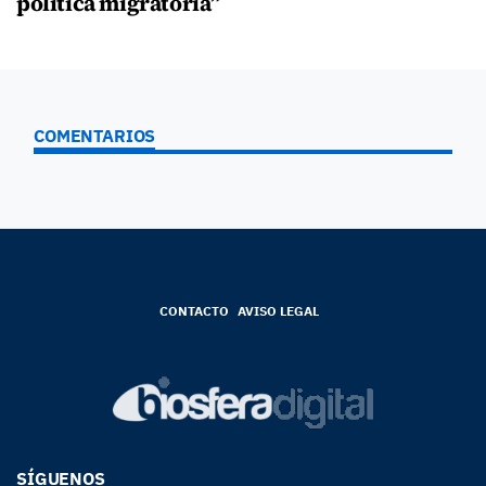
política migratoria”
COMENTARIOS
CONTACTO
AVISO LEGAL
SÍGUENOS