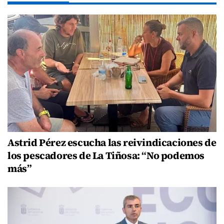
Astrid Pérez escucha las reivindicaciones de
los pescadores de La Tiñosa: “No podemos
más”