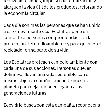
reduzcan residuos, impulsen la reutilización y
alarguen la vida útil de los productos, reforzando
la economía circular.
Cada día son más las personas que se han unido
a este movimiento eco. Ecólatras pone en
contacto a personas comprometidas con la
protección del medioambiente y para quienes el
reciclado forma parte de su vida.
Los Ecólatras protegen el medio ambiente con
cada una de sus acciones. Personas que, en
definitiva, llevan una vida sostenible con el
mismo objetivo común: cuidar de nuestro
planeta para dejar un buen legado a las
generaciones futuras.
Ecovidrio busca con esta campaña, reconocer a