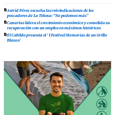
Astrid Pérez escucha las reivindicaciones de los
pescadores de La Tiñosa: “No podemos más”
Canarias lidera el crecimiento económico y consolida su
recuperación con un empleo en máximos históricos
El Cabildo presenta el ‘ I Festival Memorias de un Grillo
Blanco’