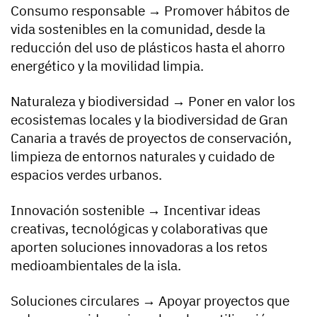
Consumo responsable → Promover hábitos de
vida sostenibles en la comunidad, desde la
reducción del uso de plásticos hasta el ahorro
energético y la movilidad limpia.
Naturaleza y biodiversidad → Poner en valor los
ecosistemas locales y la biodiversidad de Gran
Canaria a través de proyectos de conservación,
limpieza de entornos naturales y cuidado de
espacios verdes urbanos.
Innovación sostenible → Incentivar ideas
creativas, tecnológicas y colaborativas que
aporten soluciones innovadoras a los retos
medioambientales de la isla.
Soluciones circulares → Apoyar proyectos que