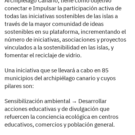
Archipiélago Canario, tiene como objetivo
conectar e Impulsar la participación activa de
todas las iniciativas sostenibles de las islas a
través de la mayor comunidad de ideas
sostenibles en su plataforma, incrementando el
número de iniciativas, asociaciones y proyectos
vinculados a la sostenibilidad en las islas, y
fomentar el reciclaje de vidrio.
Una iniciativa que se llevará a cabo en 85
municipios del archipiélago canario y cuyos
pilares son:
Sensibilización ambiental → Desarrollar
acciones educativas y de divulgación que
refuercen la conciencia ecológica en centros
educativos, comercios y población general.