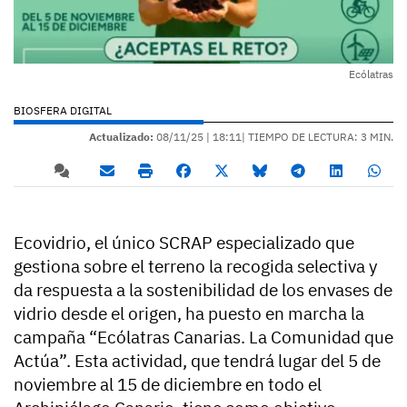
Ecólatras
BIOSFERA DIGITAL
Actualizado:
08/11/25 |
18:11
| TIEMPO DE LECTURA: 3 MIN.
Ecovidrio, el único SCRAP especializado que
gestiona sobre el terreno la recogida selectiva y
da respuesta a la sostenibilidad de los envases de
vidrio desde el origen, ha puesto en marcha la
campaña “Ecólatras Canarias. La Comunidad que
Actúa”. Esta actividad, que tendrá lugar del 5 de
noviembre al 15 de diciembre en todo el