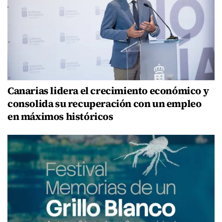
Canarias lidera el crecimiento económico y
consolida su recuperación con un empleo
en máximos históricos