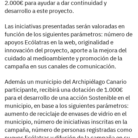
2.000€ para ayudar a dar continuidad y
desarrollo a este proyecto.
Las iniciativas presentadas serán valoradas en
función de los siguientes parámetros: número de
apoyos Ecólatras en la web, originalidad e
innovación del proyecto, aporte a la mejora del
cuidado al medioambiente y promoción de la
campaña en sus canales de comunicación.
Además un municipio del Archipiélago Canario
participante, recibirá una dotación de 1.000€
para el desarrollo de una acción Sostenible en el
municipio, en base a los siguientes parámetros:
aumento de reciclaje de envases de vidrio en el
municipio, número de iniciativas inscritas en la
campaña, número de personas registradas como
nuevos Ecólatras y difusión de la campaña en su