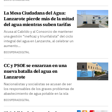
La Mesa Ciudadana del Agua:
Lanzarote pierde más de la mitad
del agua mientras suben tarifas
Acusa al Cabildo y al Consorcio de mantener
una gestión “ineficaz y triunfalista” del ciclo
integral del agua en Lanzarote, al celebrar un
aumento…
BIOSFERADIGITAL
CC y PSOE se enzarzan en una
nueva batalla del agua en
Lanzarote
Nacionalistas y socialistas se acusan de ser
los responsables de los graves problemas de
abastecimiento de agua potable en la isla
BIOSFERADIGITAL