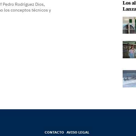
Los al
ef Pedro Rodríguez Dios,
Lanza
mo los conceptos técnicos y
CONTACTO
AVISO LEGAL