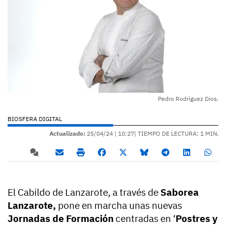
Pedro Rodríguez Dios.
BIOSFERA DIGITAL
Actualizado:
25/04/24 |
10:27
| TIEMPO DE LECTURA: 1 MIN.
El Cabildo de Lanzarote, a través de
Saborea
Lanzarote,
pone en marcha unas nuevas
Jornadas de Formación
centradas en ‘
Postres y