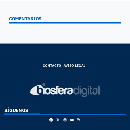
COMENTARIOS
CONTACTO
AVISO LEGAL
SÍGUENOS
Facebook
X
Instagram
RSS
Youtube