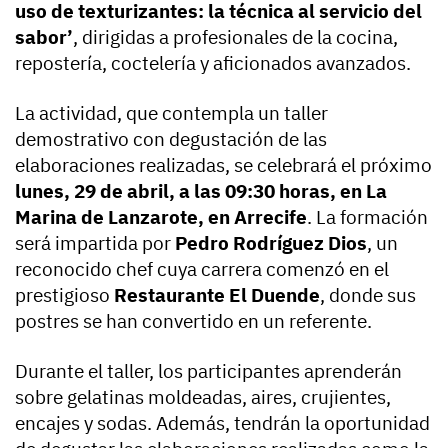
uso de texturizantes: la técnica al servicio del
sabor’
, dirigidas a profesionales de la cocina,
repostería, coctelería y aficionados avanzados.
La actividad, que contempla un taller
demostrativo con degustación de las
elaboraciones realizadas, se celebrará el próximo
lunes, 29 de abril, a las 09:30 horas, en La
Marina de Lanzarote, en Arrecife
. La formación
será impartida por
Pedro Rodríguez Dios
, un
reconocido chef cuya carrera comenzó en el
prestigioso
Restaurante El Duende
, donde sus
postres se han convertido en un referente.
Durante el taller, los participantes aprenderán
sobre gelatinas moldeadas, aires, crujientes,
encajes y sodas. Además, tendrán la oportunidad