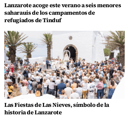
Lanzarote acoge este verano a seis menores
saharauis de los campamentos de
refugiados de Tinduf
Las Fiestas de Las Nieves, símbolo de la
historia de Lanzarote