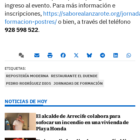
ingreso al evento. Para más información e
inscripciones,
https://saborealanzarote.org/jornad
formacion-postres/
o bien, a través del teléfono
928 598 522
.
ETIQUETAS:
REPOSTERÍA MODERNA
RESTAURANTE EL DUENDE
PEDRO RODRÍGUEZ DIOS
JORNADAS DE FORMACIÓN
NOTICIAS DE HOY
El alcalde de Arrecife colabora para
sofocar un incendio en una vivienda de
Playa Honda