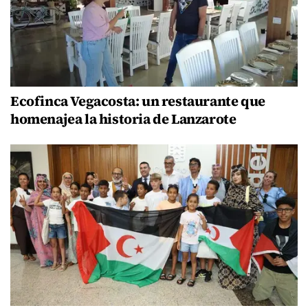
Ecofinca Vegacosta: un restaurante que
homenajea la historia de Lanzarote